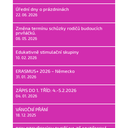
Úřední dny o prázdninách
22. 06. 2026
Změna termínu schůzky rodičů budoucích
prvňáčků.
06. 05. 2026
Edukativně stimulační skupiny
10. 02. 2026
ERASMUS+ 2026 – Německo
31. 01. 2026
ZÁPIS DO 1. TŘÍD: 4.-5.2.2026
04. 01. 2026
VÁNOČNÍ PŘÁNÍ
18. 12. 2025