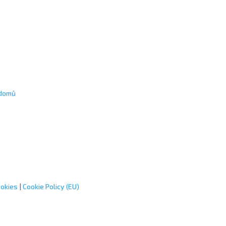
ookies
|
Cookie Policy (EU)