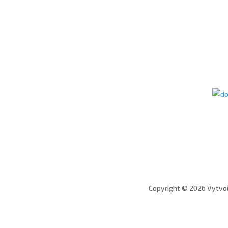
Copyright © 2026 Vytvoř