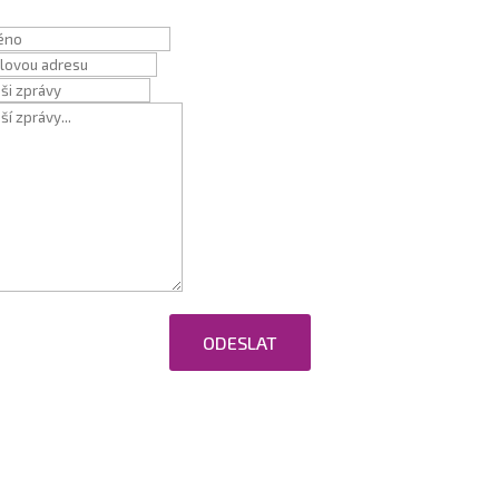
ODESLAT
ováním osobních údajů.