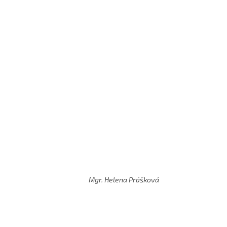
Mgr. Helena Prášková