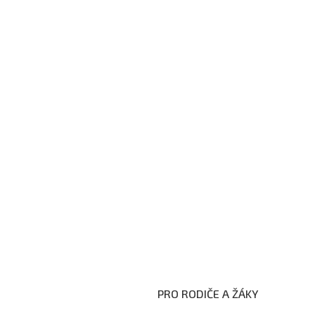
PRO RODIČE A ŽÁKY