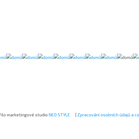
ilo marketingové studio
NEO STYLE
|
Zpracování osobních údajů a c