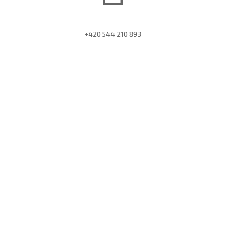
+420 544 210 893