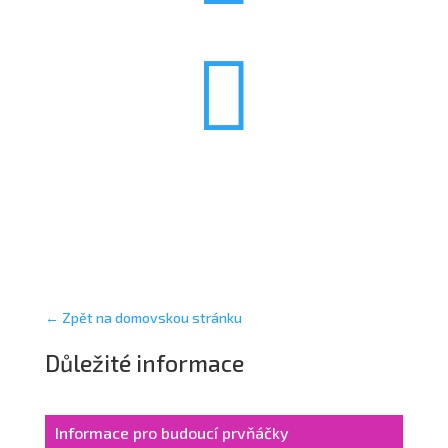

← Zpět na domovskou stránku
Důležité informace
Informace pro budoucí prvňáčky