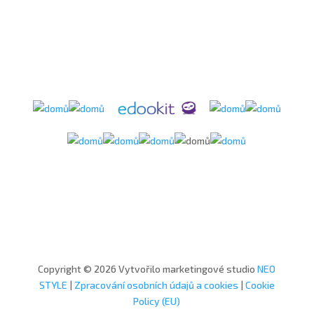
Copyright © 2026 Vytvořilo marketingové studio
NEO
STYLE
|
Zpracování osobních údajů a cookies
|
Cookie
Policy (EU)