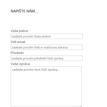
NAPIŠTE NÁM…
Vaše jméno
Váš email
Předmět
Vaše zpráva