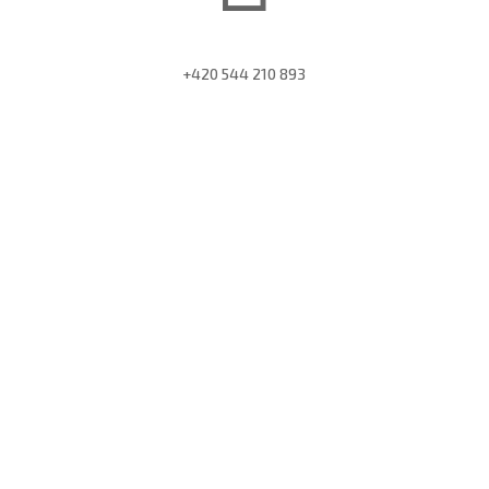
+420 544 210 893