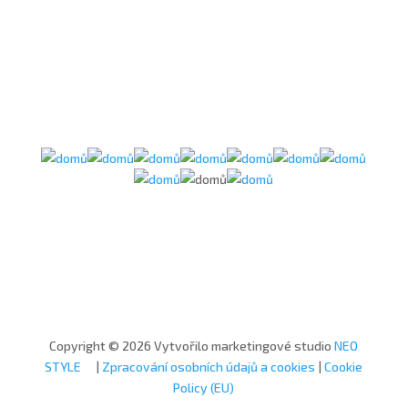
Copyright © 2026 Vytvořilo marketingové studio
NEO
STYLE
|
Zpracování osobních údajů a cookies
|
Cookie
Policy (EU)