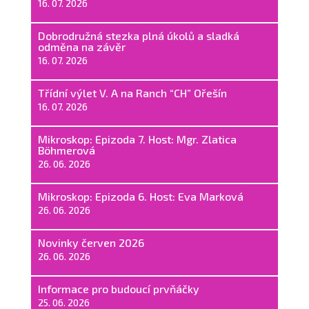
16. 07. 2026
Dobrodružná stezka plná úkolů a sladká
odměna na závěr
16. 07. 2026
Třídní výlet V. A na Ranch “CH” Ořešín
16. 07. 2026
Mikroskop: Epizoda 7. Host: Mgr. Zlatica
Böhmerová
26. 06. 2026
Mikroskop: Epizoda 6. Host: Eva Marková
26. 06. 2026
Novinky červen 2026
26. 06. 2026
Informace pro budoucí prvňáčky
25. 06. 2026