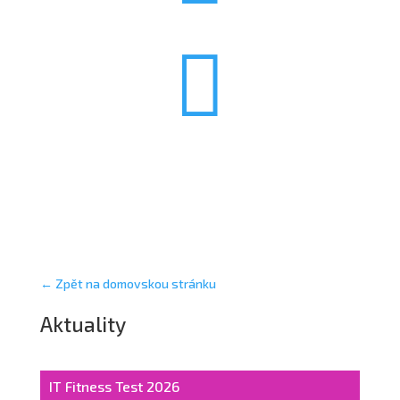

← Zpět na domovskou stránku
Aktuality
IT Fitness Test 2026