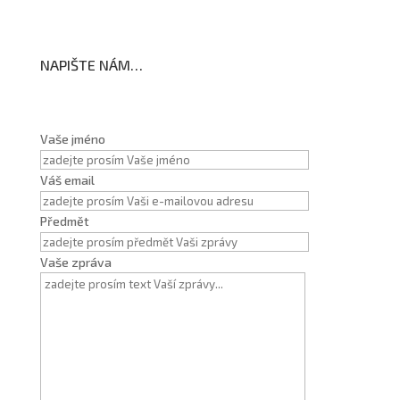
NAPIŠTE NÁM…
Vaše jméno
Váš email
Předmět
Vaše zpráva