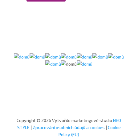
Copyright © 2026 Vytvořilo marketingové studio
NEO
STYLE
|
Zpracování osobních údajů a cookies
|
Cookie
Policy (EU)