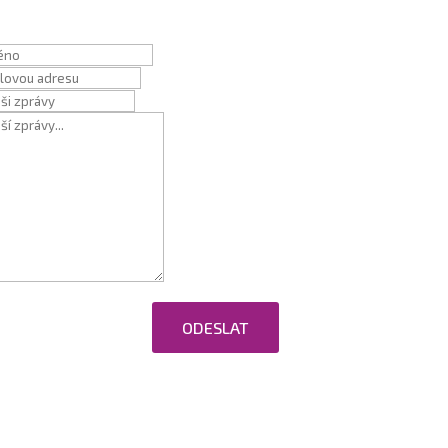
ODESLAT
ováním osobních údajů.