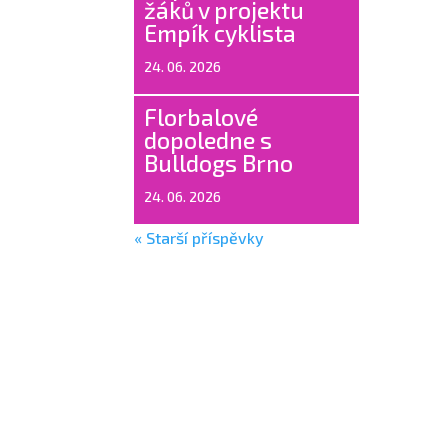
žáků v projektu
Empík cyklista
24. 06. 2026
Florbalové
dopoledne s
Bulldogs Brno
24. 06. 2026
« Starší příspěvky