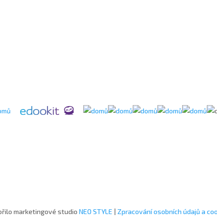
řilo marketingové studio
NEO STYLE
|
Zpracování osobních údajů a co