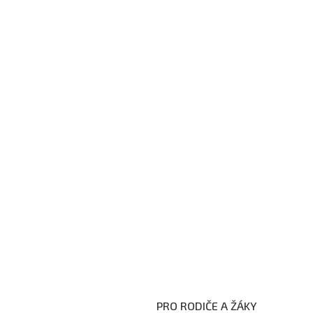
PRO RODIČE A ŽÁKY