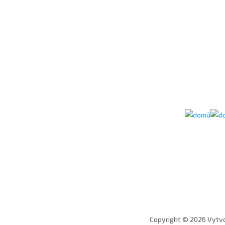
Copyright © 2026 Vytvo