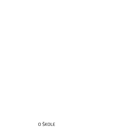
O ŠKOLE