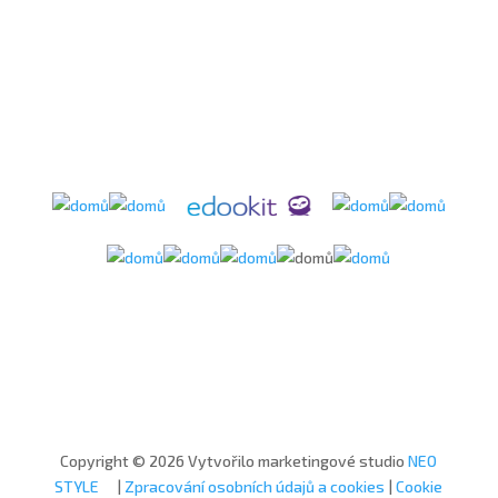
Copyright © 2026 Vytvořilo marketingové studio
NEO
STYLE
|
Zpracování osobních údajů a cookies
|
Cookie