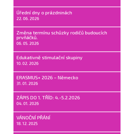
Úřední dny o prázdninách
22. 06. 2026
Změna termínu schůzky rodičů budoucích
prvňáčků.
06. 05. 2026
Edukativně stimulační skupiny
10. 02. 2026
ERASMUS+ 2026 – Německo
31. 01. 2026
ZÁPIS DO 1. TŘÍD: 4.-5.2.2026
04. 01. 2026
VÁNOČNÍ PŘÁNÍ
18. 12. 2025