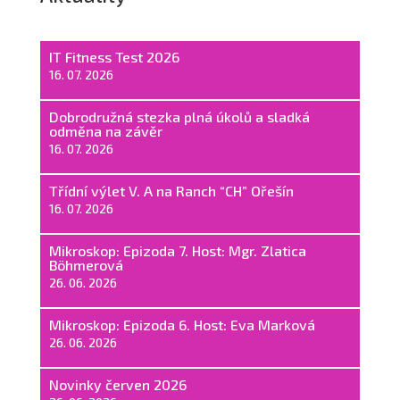
IT Fitness Test 2026
16. 07. 2026
Dobrodružná stezka plná úkolů a sladká
odměna na závěr
16. 07. 2026
Třídní výlet V. A na Ranch “CH” Ořešín
16. 07. 2026
Mikroskop: Epizoda 7. Host: Mgr. Zlatica
Böhmerová
26. 06. 2026
Mikroskop: Epizoda 6. Host: Eva Marková
26. 06. 2026
Novinky červen 2026