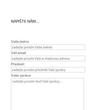
NAPIŠTE NÁM…
Vaše jméno
Váš email
Předmět
Vaše zpráva