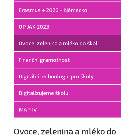
Erasmus + 2026 – Německo
OP JAK 2023
Ovoce, zelenina a mléko do škol
Finanční gramotnost
Digitální technologie pro školy
Digitalizujeme školu
MAP IV
Ovoce, zelenina a mléko do