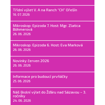
Třídní výlet V. A na Ranch “CH” Ořešín
16. 07. 2026
Mikroskop: Epizoda 7. Host: Mgr. Zlatica
Böhmerová
26. 06. 2026
Mikroskop: Epizoda 6. Host: Eva Marková
26. 06. 2026
Novinky červen 2026
26. 06. 2026
Informace pro budoucí prvňáčky
25. 06. 2026
Náš školní výlet do Žďáru nad Sázavou – 3.
ročníky
24. 06. 2026