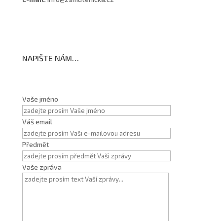
NAPIŠTE NÁM…
Vaše jméno
Váš email
Předmět
Vaše zpráva