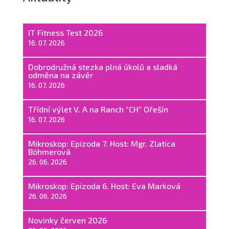
IT Fitness Test 2026
16. 07. 2026
Dobrodružná stezka plná úkolů a sladká
odměna na závěr
16. 07. 2026
Třídní výlet V. A na Ranch “CH” Ořešín
16. 07. 2026
Mikroskop: Epizoda 7. Host: Mgr. Zlatica
Böhmerová
26. 06. 2026
Mikroskop: Epizoda 6. Host: Eva Marková
26. 06. 2026
Novinky červen 2026