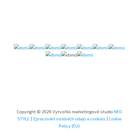
Copyright © 2026 Vytvořilo marketingové studio
NEO
STYLE
|
Zpracování osobních údajů a cookies
|
Cookie
Policy (EU)