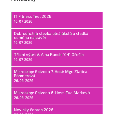
IT Fitness Test 2026
16. 07. 2026
Dobrodružná stezka plná úkolů a sladká
odměna na závěr
16. 07. 2026
Třídní výlet V. A na Ranch “CH” Ořešín
16. 07. 2026
Mikroskop: Epizoda 7. Host: Mgr. Zlatica
Böhmerová
26. 06. 2026
Mikroskop: Epizoda 6. Host: Eva Marková
26. 06. 2026
Novinky červen 2026