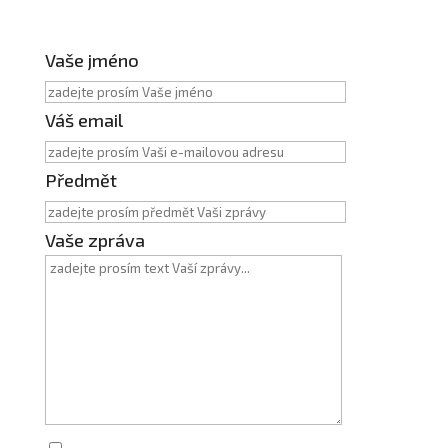
Vaše jméno
Váš email
Předmět
Vaše zpráva