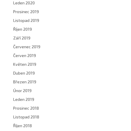
Leden 2020
Prosinec 2019
Listopad 2019
Říjen 2019
Září 2019
Červenec 2019
Červen 2019
Květen 2019
Duben 2019
Březen 2019
Únor 2019
Leden 2019
Prosinec 2018
Listopad 2018
Říjen 2018