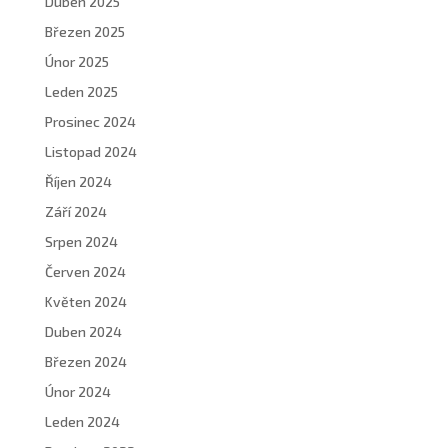
Duben 2025
Březen 2025
Únor 2025
Leden 2025
Prosinec 2024
Listopad 2024
Říjen 2024
Září 2024
Srpen 2024
Červen 2024
Květen 2024
Duben 2024
Březen 2024
Únor 2024
Leden 2024