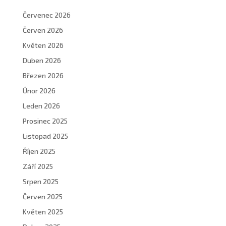
Červenec 2026
Červen 2026
Květen 2026
Duben 2026
Březen 2026
Únor 2026
Leden 2026
Prosinec 2025
Listopad 2025
Říjen 2025
Září 2025
Srpen 2025
Červen 2025
Květen 2025