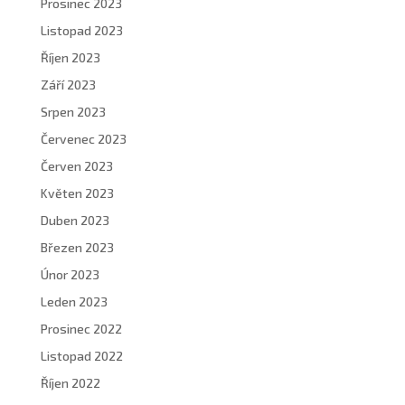
Prosinec 2023
Listopad 2023
Říjen 2023
Září 2023
Srpen 2023
Červenec 2023
Červen 2023
Květen 2023
Duben 2023
Březen 2023
Únor 2023
Leden 2023
Prosinec 2022
Listopad 2022
Říjen 2022