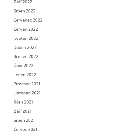
Září 2022
Srpen 2022
Červenec 2022
Červen 2022
Květen 2022
Duben 2022
Březen 2022
Únor 2022
Leden 2022
Prosinec 2021
Listopad 2021
Říjen 2021
Září 2021
Srpen 2021
Červen 2021