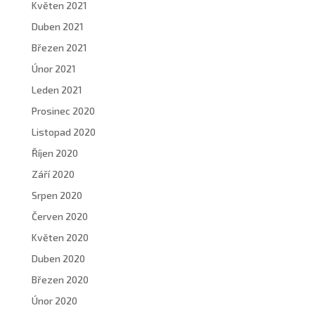
Květen 2021
Duben 2021
Březen 2021
Únor 2021
Leden 2021
Prosinec 2020
Listopad 2020
Říjen 2020
Září 2020
Srpen 2020
Červen 2020
Květen 2020
Duben 2020
Březen 2020
Únor 2020