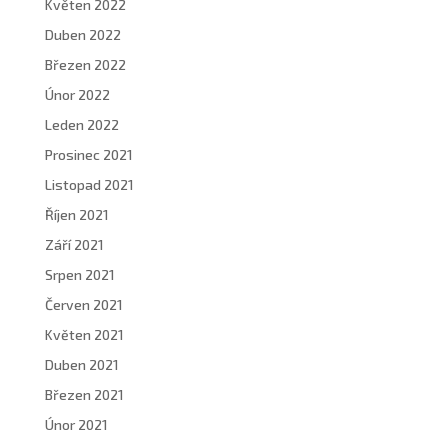
Květen 2022
Duben 2022
Březen 2022
Únor 2022
Leden 2022
Prosinec 2021
Listopad 2021
Říjen 2021
Září 2021
Srpen 2021
Červen 2021
Květen 2021
Duben 2021
Březen 2021
Únor 2021