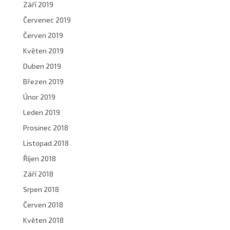
Září 2019
Červenec 2019
Červen 2019
Květen 2019
Duben 2019
Březen 2019
Únor 2019
Leden 2019
Prosinec 2018
Listopad 2018
Říjen 2018
Září 2018
Srpen 2018
Červen 2018
Květen 2018