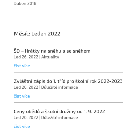
Duben 2018
Měsíc:
Leden 2022
ŠD – Hrátky na sněhu a se sněhem
Led 26, 2022
|
Aktuality
číst více
Zvláštní zápis do 1. tříd pro školní rok 2022-2023
Led 20, 2022
|
Důležité informace
číst více
Ceny obědů a školní družiny od 1. 9. 2022
Led 20, 2022
|
Důležité informace
číst více