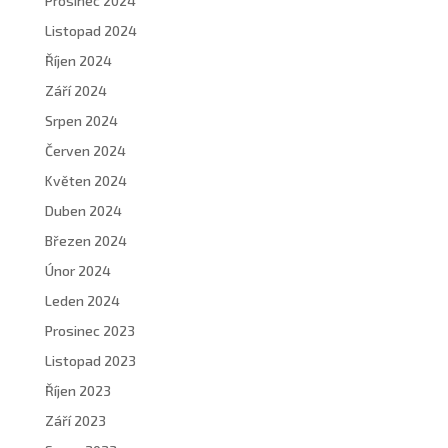
Prosinec 2024
Listopad 2024
Říjen 2024
Září 2024
Srpen 2024
Červen 2024
Květen 2024
Duben 2024
Březen 2024
Únor 2024
Leden 2024
Prosinec 2023
Listopad 2023
Říjen 2023
Září 2023