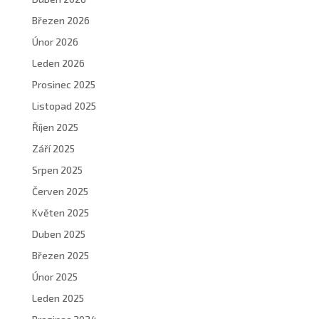
Březen 2026
Únor 2026
Leden 2026
Prosinec 2025
Listopad 2025
Říjen 2025
Září 2025
Srpen 2025
Červen 2025
Květen 2025
Duben 2025
Březen 2025
Únor 2025
Leden 2025