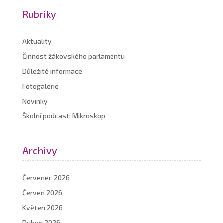
Rubriky
Aktuality
Činnost žákovského parlamentu
Důležité informace
Fotogalerie
Novinky
Školní podcast: Mikroskop
Archivy
Červenec 2026
Červen 2026
Květen 2026
Duben 2026