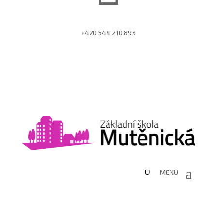
+420 544 210 893