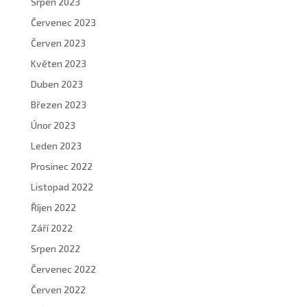
Srpen 2023
Červenec 2023
Červen 2023
Květen 2023
Duben 2023
Březen 2023
Únor 2023
Leden 2023
Prosinec 2022
Listopad 2022
Říjen 2022
Září 2022
Srpen 2022
Červenec 2022
Červen 2022