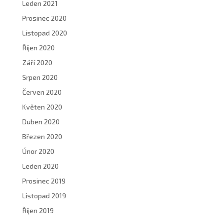
Leden 2021
Prosinec 2020
Listopad 2020
Říjen 2020
Září 2020
Srpen 2020
Červen 2020
Květen 2020
Duben 2020
Březen 2020
Únor 2020
Leden 2020
Prosinec 2019
Listopad 2019
Říjen 2019