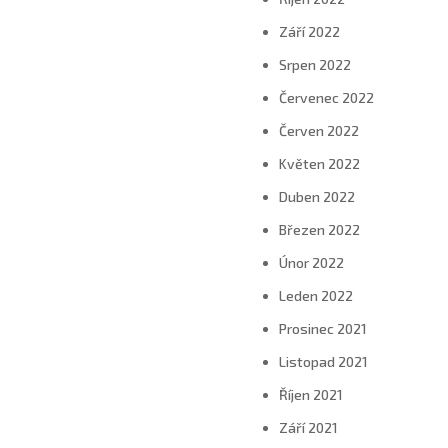
Září 2022
Srpen 2022
Červenec 2022
Červen 2022
Květen 2022
Duben 2022
Březen 2022
Únor 2022
Leden 2022
Prosinec 2021
Listopad 2021
Říjen 2021
Září 2021