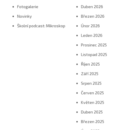
Fotogalerie
Duben 2026
Novinky
Březen 2026
Školní podcast: Mikroskop
Únor 2026
Leden 2026
Prosinec 2025
Listopad 2025
Říjen 2025
Září 2025
Srpen 2025
Červen 2025
Květen 2025
Duben 2025
Březen 2025