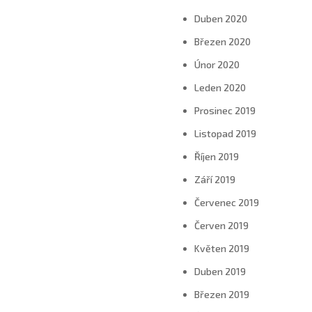
Duben 2020
Březen 2020
Únor 2020
Leden 2020
Prosinec 2019
Listopad 2019
Říjen 2019
Září 2019
Červenec 2019
Červen 2019
Květen 2019
Duben 2019
Březen 2019