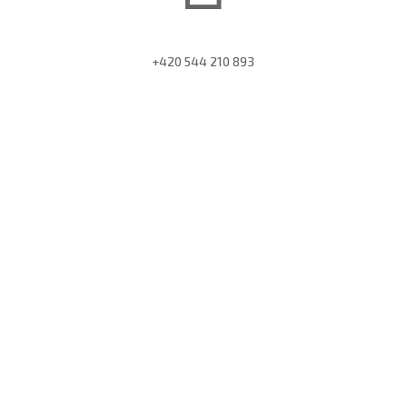
+420 544 210 893