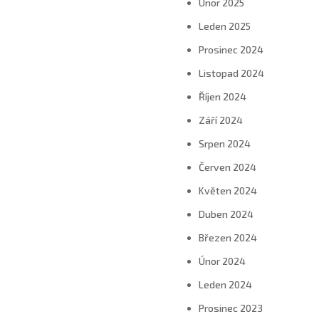
Únor 2025
Leden 2025
Prosinec 2024
Listopad 2024
Říjen 2024
Září 2024
Srpen 2024
Červen 2024
Květen 2024
Duben 2024
Březen 2024
Únor 2024
Leden 2024
Prosinec 2023