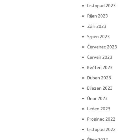
Listopad 2023
Říjen 2023
Září 2023
Srpen 2023
Červenec 2023
Červen 2023
Květen 2023
Duben 2023
Březen 2023
Únor 2023
Leden 2023
Prosinec 2022
Listopad 2022
Říjen 2022