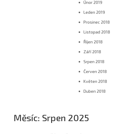
Únor 2019
Leden 2019
Prosinec 2018
Listopad 2018
Říjen 2018
Září 2018
Srpen 2018
Červen 2018
Květen 2018
Duben 2018
Měsíc:
Srpen 2025