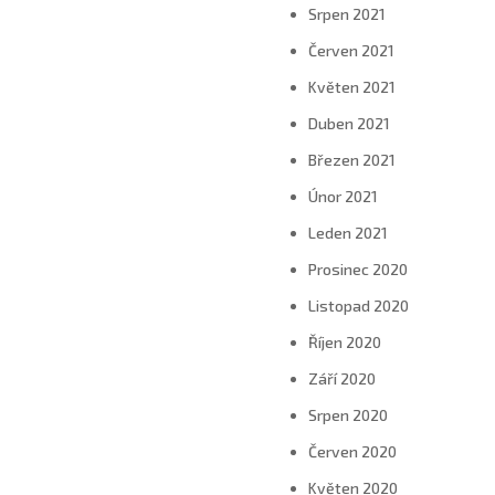
Srpen 2021
Červen 2021
Květen 2021
Duben 2021
Březen 2021
Únor 2021
Leden 2021
Prosinec 2020
Listopad 2020
Říjen 2020
Září 2020
Srpen 2020
Červen 2020
Květen 2020