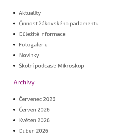
Aktuality
Činnost žákovského parlamentu
Důležité informace
Fotogalerie
Novinky
Školní podcast: Mikroskop
Archivy
Červenec 2026
Červen 2026
Květen 2026
Duben 2026