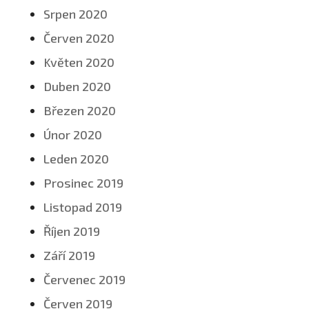
Srpen 2020
Červen 2020
Květen 2020
Duben 2020
Březen 2020
Únor 2020
Leden 2020
Prosinec 2019
Listopad 2019
Říjen 2019
Září 2019
Červenec 2019
Červen 2019