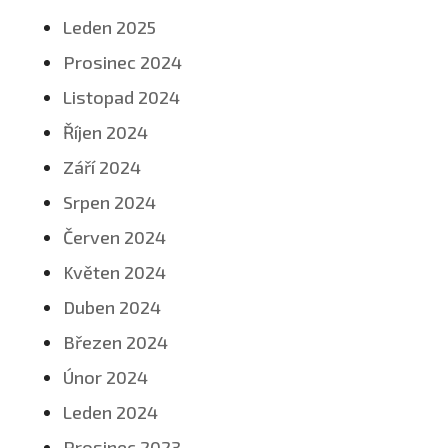
Leden 2025
Prosinec 2024
Listopad 2024
Říjen 2024
Září 2024
Srpen 2024
Červen 2024
Květen 2024
Duben 2024
Březen 2024
Únor 2024
Leden 2024
Prosinec 2023