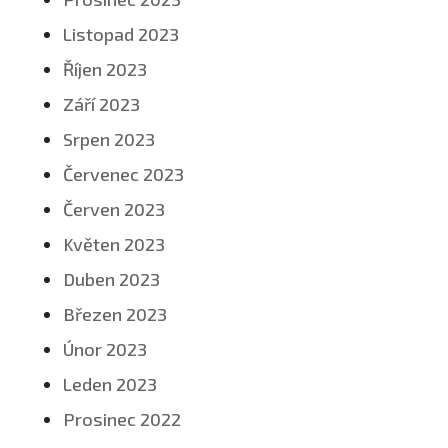
Listopad 2023
Říjen 2023
Září 2023
Srpen 2023
Červenec 2023
Červen 2023
Květen 2023
Duben 2023
Březen 2023
Únor 2023
Leden 2023
Prosinec 2022