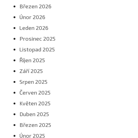
Březen 2026
Únor 2026
Leden 2026
Prosinec 2025
Listopad 2025
Říjen 2025
Září 2025
Srpen 2025
Červen 2025
Květen 2025
Duben 2025
Březen 2025
Únor 2025