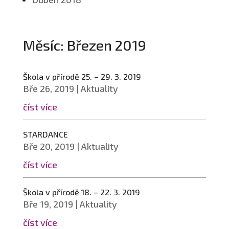
Měsíc:
Březen 2019
Škola v přírodě 25. – 29. 3. 2019
Bře 26, 2019
|
Aktuality
číst více
STARDANCE
Bře 20, 2019
|
Aktuality
číst více
Škola v přírodě 18. – 22. 3. 2019
Bře 19, 2019
|
Aktuality
číst více