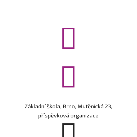


Základní škola, Brno, Mutěnická 23,
příspěvková organizace
