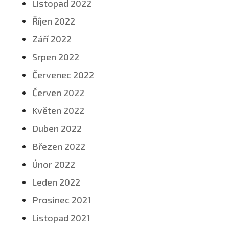
Listopad 2022
Říjen 2022
Září 2022
Srpen 2022
Červenec 2022
Červen 2022
Květen 2022
Duben 2022
Březen 2022
Únor 2022
Leden 2022
Prosinec 2021
Listopad 2021