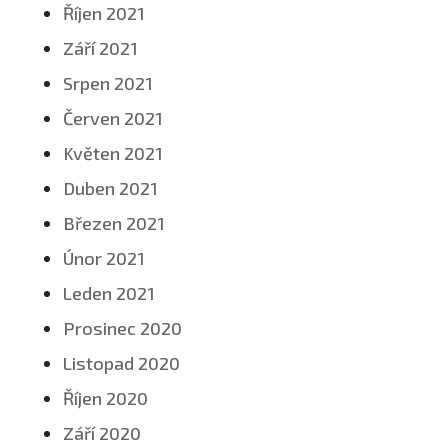
Říjen 2021
Září 2021
Srpen 2021
Červen 2021
Květen 2021
Duben 2021
Březen 2021
Únor 2021
Leden 2021
Prosinec 2020
Listopad 2020
Říjen 2020
Září 2020