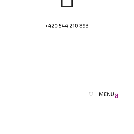
+420 544 210 893