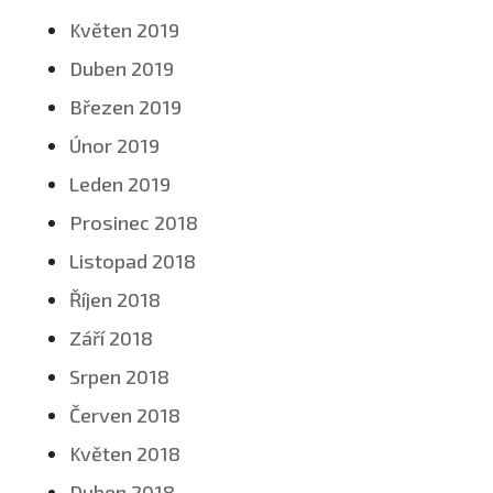
Květen 2019
Duben 2019
Březen 2019
Únor 2019
Leden 2019
Prosinec 2018
Listopad 2018
Říjen 2018
Září 2018
Srpen 2018
Červen 2018
Květen 2018
Duben 2018