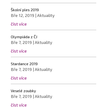
Školní ples 2019
Bře 12, 2019
|
Aktuality
číst více
Olympiáda z ČJ
Bře 7, 2019
|
Aktuality
číst více
Stardance 2019
Bře 7, 2019
|
Aktuality
číst více
Veselé zoubky
Bře 7, 2019
|
Aktuality
číst více