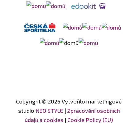
Copyright © 2026 Vytvořilo marketingové
studio
NEO STYLE
|
Zpracování osobních
údajů a cookies
|
Cookie Policy (EU)