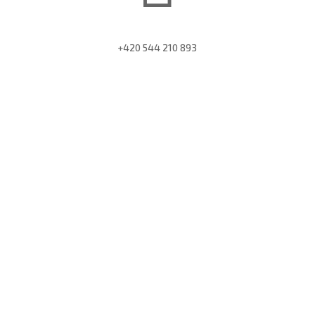
+420 544 210 893