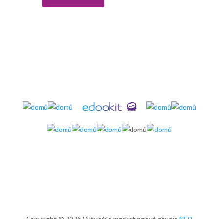
Copyright © 2026 Vytvořilo marketingové studio
NEO