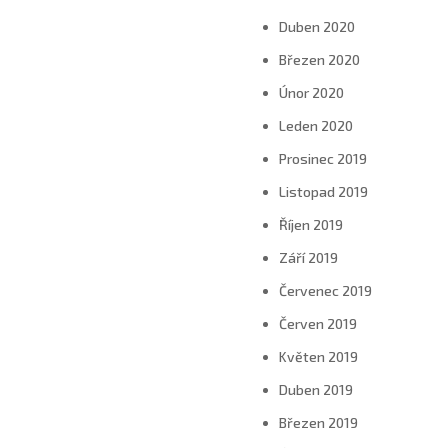
Duben 2020
Březen 2020
Únor 2020
Leden 2020
Prosinec 2019
Listopad 2019
Říjen 2019
Září 2019
Červenec 2019
Červen 2019
Květen 2019
Duben 2019
Březen 2019