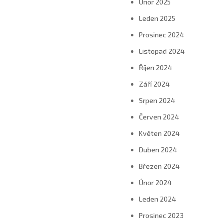
Únor 2025
Leden 2025
Prosinec 2024
Listopad 2024
Říjen 2024
Září 2024
Srpen 2024
Červen 2024
Květen 2024
Duben 2024
Březen 2024
Únor 2024
Leden 2024
Prosinec 2023