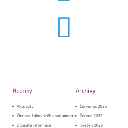

Rubriky
Archivy
Aktuality
Červenec 2026
Činnost žákovského parlamentu
Červen 2026
Důležité informace
Květen 2026