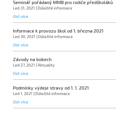
Seminář pořádaný MMB pro rodiče předškoláků
Led 31, 2021
|
Důležité informace
číst více
Informace k provozu škol od 1. března 2021
Led 30, 2021
|
Důležité informace
číst více
Závody na bobech
Led 27, 2021
|
Aktuality
číst více
Podmínky výdeje stravy od 1. 1. 2021
Led 1, 2021
|
Důležité informace
číst více