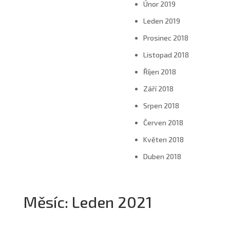
Únor 2019
Leden 2019
Prosinec 2018
Listopad 2018
Říjen 2018
Září 2018
Srpen 2018
Červen 2018
Květen 2018
Duben 2018
Měsíc:
Leden 2021