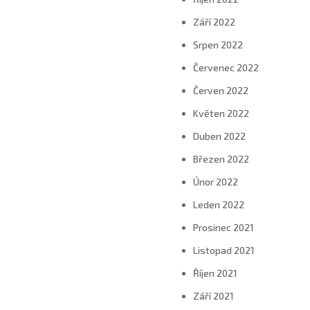
Září 2022
Srpen 2022
Červenec 2022
Červen 2022
Květen 2022
Duben 2022
Březen 2022
Únor 2022
Leden 2022
Prosinec 2021
Listopad 2021
Říjen 2021
Září 2021