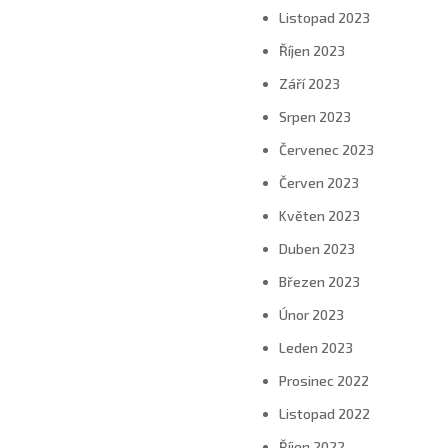
Listopad 2023
Říjen 2023
Září 2023
Srpen 2023
Červenec 2023
Červen 2023
Květen 2023
Duben 2023
Březen 2023
Únor 2023
Leden 2023
Prosinec 2022
Listopad 2022
Říjen 2022