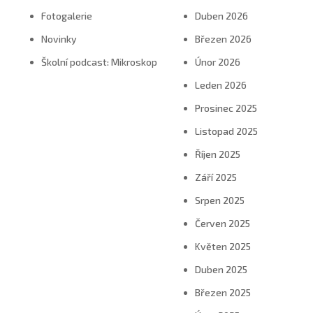
Fotogalerie
Duben 2026
Novinky
Březen 2026
Školní podcast: Mikroskop
Únor 2026
Leden 2026
Prosinec 2025
Listopad 2025
Říjen 2025
Září 2025
Srpen 2025
Červen 2025
Květen 2025
Duben 2025
Březen 2025