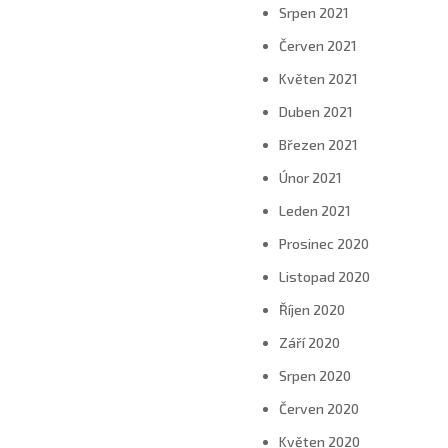
Srpen 2021
Červen 2021
Květen 2021
Duben 2021
Březen 2021
Únor 2021
Leden 2021
Prosinec 2020
Listopad 2020
Říjen 2020
Září 2020
Srpen 2020
Červen 2020
Květen 2020