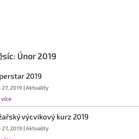
síc:
Únor 2019
perstar 2019
 27, 2019
|
Aktuality
 více
žařský výcvikový kurz 2019
 27, 2019
|
Aktuality