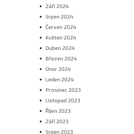
Září 2024
Srpen 2024
Červen 2024
Květen 2024
Duben 2024
Březen 2024
Únor 2024
Leden 2024
Prosinec 2023
Listopad 2023
Říjen 2023
Září 2023
Srpen 2023