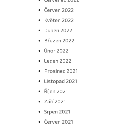
Červen 2022
Květen 2022
Duben 2022
Březen 2022
Únor 2022
Leden 2022
Prosinec 2021
Listopad 2021
Říjen 2021
Září 2021
Srpen 2021
Červen 2021