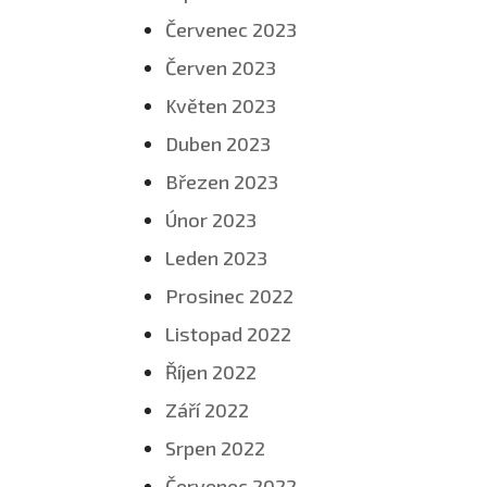
Červenec 2023
Červen 2023
Květen 2023
Duben 2023
Březen 2023
Únor 2023
Leden 2023
Prosinec 2022
Listopad 2022
Říjen 2022
Září 2022
Srpen 2022
Červenec 2022