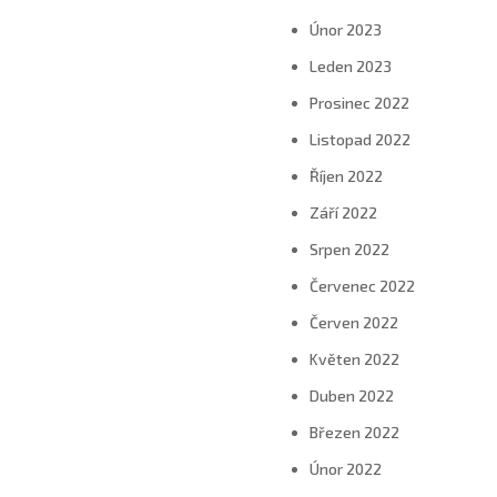
Únor 2023
Leden 2023
Prosinec 2022
Listopad 2022
Říjen 2022
Září 2022
Srpen 2022
Červenec 2022
Červen 2022
Květen 2022
Duben 2022
Březen 2022
Únor 2022