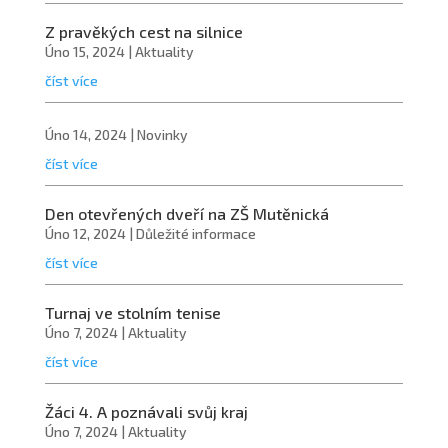
Z pravěkých cest na silnice
Úno 15, 2024
|
Aktuality
číst více
Úno 14, 2024
|
Novinky
číst více
Den otevřených dveří na ZŠ Mutěnická
Úno 12, 2024
|
Důležité informace
číst více
Turnaj ve stolním tenise
Úno 7, 2024
|
Aktuality
číst více
Žáci 4. A poznávali svůj kraj
Úno 7, 2024
|
Aktuality