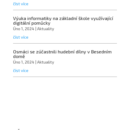
číst více
Výuka informatiky na základní škole využívající
digitální pomůcky
Úno 1, 2024
|
Aktuality
číst více
Osmáci se zúčastnili hudební dílny v Besedním
domě
Úno 1, 2024
|
Aktuality
číst více