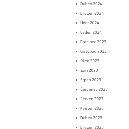
Duben 2024
Březen 2024
Únor 2024
Leden 2024
Prosinec 2023
Listopad 2023
Říjen 2023
Září 2023
Srpen 2023
Červenec 2023
Červen 2023
Květen 2023
Duben 2023
Březen 2023