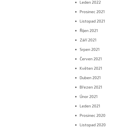
Leden 2022
Prosinec 2021
Listopad 2021
Říjen 2021
Září 2021
Srpen 2021
Červen 2021
Květen 2021
Duben 2021
Březen 2021
Únor 2021
Leden 2021
Prosinec 2020
Listopad 2020