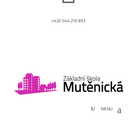
+420 544 210 893