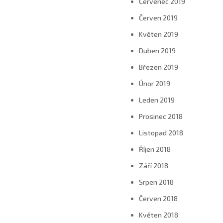
Červenec 2019
Červen 2019
Květen 2019
Duben 2019
Březen 2019
Únor 2019
Leden 2019
Prosinec 2018
Listopad 2018
Říjen 2018
Září 2018
Srpen 2018
Červen 2018
Květen 2018