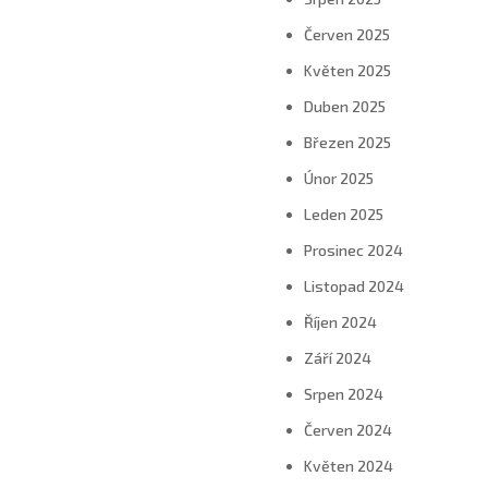
Červen 2025
Květen 2025
Duben 2025
Březen 2025
Únor 2025
Leden 2025
Prosinec 2024
Listopad 2024
Říjen 2024
Září 2024
Srpen 2024
Červen 2024
Květen 2024