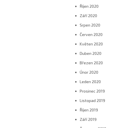
Říjen 2020
Září 2020
Srpen 2020
Červen 2020
Květen 2020
Duben 2020
Březen 2020
Únor 2020
Leden 2020
Prosinec 2019
Listopad 2019
Říjen 2019
Září 2019