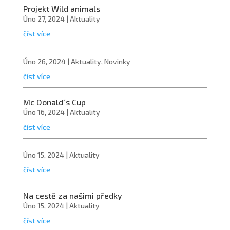
Projekt Wild animals
Úno 27, 2024
|
Aktuality
číst více
Úno 26, 2024
|
Aktuality
,
Novinky
číst více
Mc Donald´s Cup
Úno 16, 2024
|
Aktuality
číst více
Úno 15, 2024
|
Aktuality
číst více
Na cestě za našimi předky
Úno 15, 2024
|
Aktuality
číst více