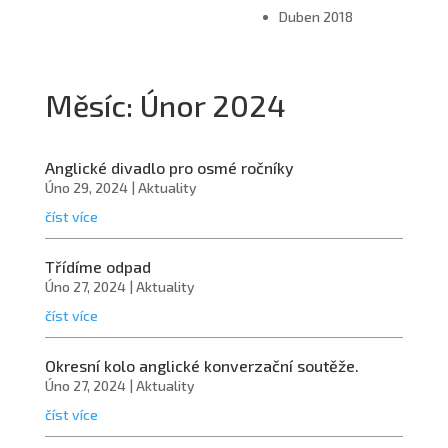
Duben 2018
Měsíc:
Únor 2024
Anglické divadlo pro osmé ročníky
Úno 29, 2024
|
Aktuality
číst více
Třídíme odpad
Úno 27, 2024
|
Aktuality
číst více
Okresní kolo anglické konverzační soutěže.
Úno 27, 2024
|
Aktuality
číst více