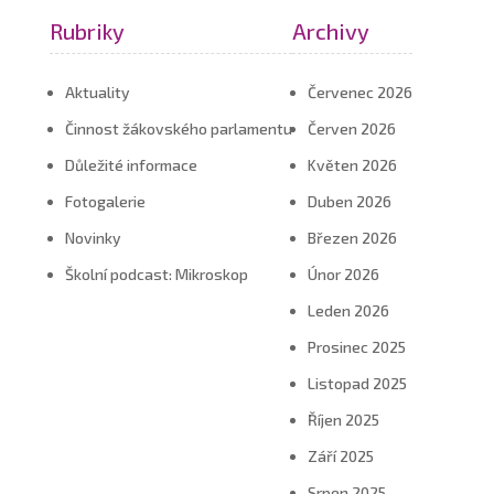
Rubriky
Archivy
Aktuality
Červenec 2026
Činnost žákovského parlamentu
Červen 2026
Důležité informace
Květen 2026
Fotogalerie
Duben 2026
Novinky
Březen 2026
Školní podcast: Mikroskop
Únor 2026
Leden 2026
Prosinec 2025
Listopad 2025
Říjen 2025
Září 2025
Srpen 2025