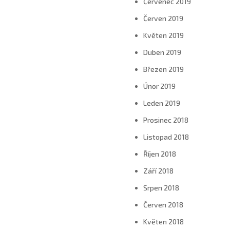
Červenec 2019
Červen 2019
Květen 2019
Duben 2019
Březen 2019
Únor 2019
Leden 2019
Prosinec 2018
Listopad 2018
Říjen 2018
Září 2018
Srpen 2018
Červen 2018
Květen 2018