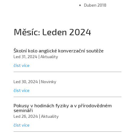
Duben 2018
Měsíc:
Leden 2024
Školní kolo anglické konverzační soutěže
Led 31, 2024
|
Aktuality
číst více
Led 30, 2024
|
Novinky
číst více
Pokusy v hodinách fyziky a v přírodovědném
semináři
Led 26, 2024
|
Aktuality
číst více