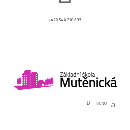
+420 544 210 893