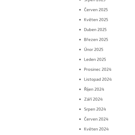
Červen 2025
Květen 2025
Duben 2025
Březen 2025
Únor 2025
Leden 2025
Prosinec 2024
Listopad 2024
Říjen 2024
Září 2024
Srpen 2024
Červen 2024
Květen 2024