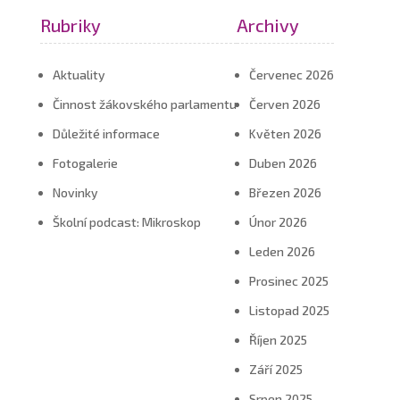
Rubriky
Archivy
Aktuality
Červenec 2026
Činnost žákovského parlamentu
Červen 2026
Důležité informace
Květen 2026
Fotogalerie
Duben 2026
Novinky
Březen 2026
Školní podcast: Mikroskop
Únor 2026
Leden 2026
Prosinec 2025
Listopad 2025
Říjen 2025
Září 2025
Srpen 2025