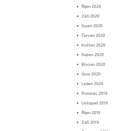
Říjen 2020
Září 2020
Srpen 2020
Červen 2020
Květen 2020
Duben 2020
Březen 2020
Únor 2020
Leden 2020
Prosinec 2019
Listopad 2019
Říjen 2019
Září 2019