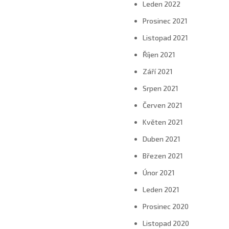
Leden 2022
Prosinec 2021
Listopad 2021
Říjen 2021
Září 2021
Srpen 2021
Červen 2021
Květen 2021
Duben 2021
Březen 2021
Únor 2021
Leden 2021
Prosinec 2020
Listopad 2020