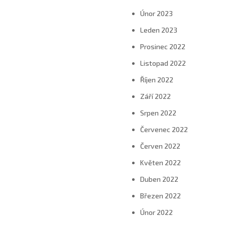
Únor 2023
Leden 2023
Prosinec 2022
Listopad 2022
Říjen 2022
Září 2022
Srpen 2022
Červenec 2022
Červen 2022
Květen 2022
Duben 2022
Březen 2022
Únor 2022