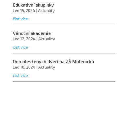
Edukativní skupinky
Led 15, 2024
|
Aktuality
číst více
Vánoční akademie
Led 12, 2024
|
Aktuality
číst více
Den otevřených dveří na ZŠ Mutěnická
Led 10, 2024
|
Aktuality
číst více