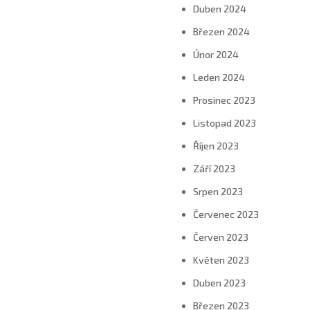
Duben 2024
Březen 2024
Únor 2024
Leden 2024
Prosinec 2023
Listopad 2023
Říjen 2023
Září 2023
Srpen 2023
Červenec 2023
Červen 2023
Květen 2023
Duben 2023
Březen 2023