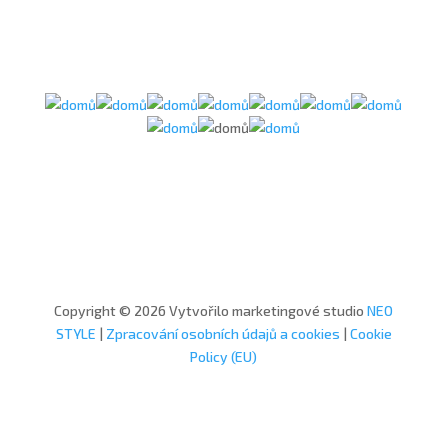
Copyright © 2026 Vytvořilo marketingové studio
NEO
STYLE
|
Zpracování osobních údajů a cookies
|
Cookie
Policy (EU)