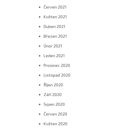
Červen 2021
Květen 2021
Duben 2021
Březen 2021
Únor 2021
Leden 2021
Prosinec 2020
Listopad 2020
Říjen 2020
Září 2020
Srpen 2020
Červen 2020
Květen 2020