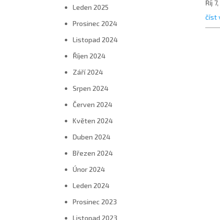
Říj 7
Leden 2025
číst 
Prosinec 2024
Listopad 2024
Říjen 2024
Září 2024
Srpen 2024
Červen 2024
Květen 2024
Duben 2024
Březen 2024
Únor 2024
Leden 2024
Prosinec 2023
Listopad 2023