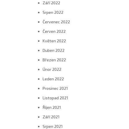
Září 2022
Srpen 2022
Červenec 2022
Červen 2022
Květen 2022
Duben 2022
Březen 2022
Únor 2022
Leden 2022
Prosinec 2021
Listopad 2021
Říjen 2021
Září 2021
Srpen 2021