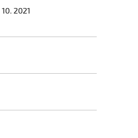
 10. 2021