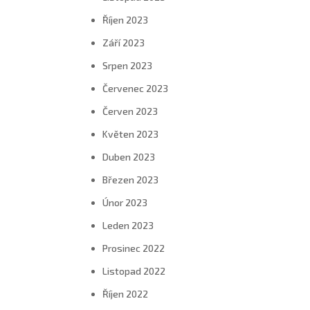
Říjen 2023
Září 2023
Srpen 2023
Červenec 2023
Červen 2023
Květen 2023
Duben 2023
Březen 2023
Únor 2023
Leden 2023
Prosinec 2022
Listopad 2022
Říjen 2022