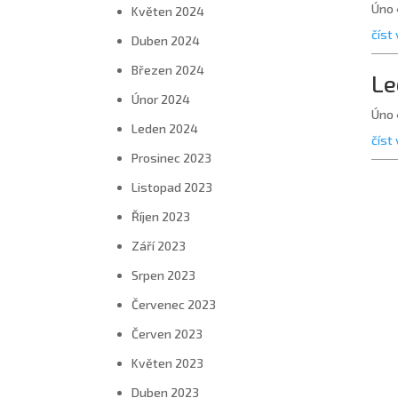
Úno 
Květen 2024
číst 
Duben 2024
Březen 2024
Le
Únor 2024
Úno 
Leden 2024
číst 
Prosinec 2023
Listopad 2023
Říjen 2023
Září 2023
Srpen 2023
Červenec 2023
Červen 2023
Květen 2023
Duben 2023