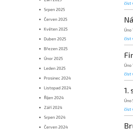
číst 
Srpen 2025
Ná
Červen 2025
Květen 2025
Úno 
číst 
Duben 2025
Březen 2025
Fi
Únor 2025
Úno 
Leden 2025
číst 
Prosinec 2024
Listopad 2024
1.
Říjen 2024
Úno 
Září 2024
číst 
Srpen 2024
Br
Červen 2024