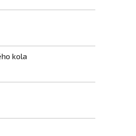
ého kola