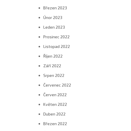
Březen 2023
Únor 2023
Leden 2023
Prosinec 2022
Listopad 2022
Říjen 2022
Září 2022
Srpen 2022
Červenec 2022
Červen 2022
Květen 2022
Duben 2022
Březen 2022