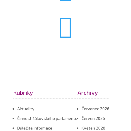

Rubriky
Archivy
Aktuality
Červenec 2026
Činnost žákovského parlamentu
Červen 2026
Důležité informace
Květen 2026