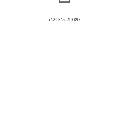
+420 544 210 893