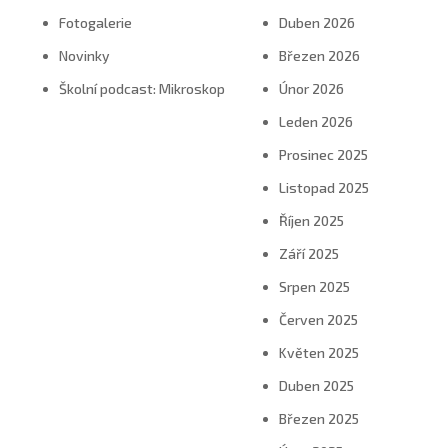
Fotogalerie
Duben 2026
Novinky
Březen 2026
Školní podcast: Mikroskop
Únor 2026
Leden 2026
Prosinec 2025
Listopad 2025
Říjen 2025
Září 2025
Srpen 2025
Červen 2025
Květen 2025
Duben 2025
Březen 2025