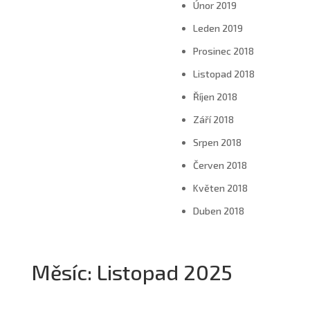
Únor 2019
Leden 2019
Prosinec 2018
Listopad 2018
Říjen 2018
Září 2018
Srpen 2018
Červen 2018
Květen 2018
Duben 2018
Měsíc:
Listopad 2025