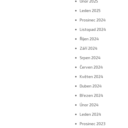
Únor 2025
Leden 2025
Prosinec 2024
Listopad 2024
Říjen 2024
Září 2024
Srpen 2024
Červen 2024
Květen 2024
Duben 2024
Březen 2024
Únor 2024
Leden 2024
Prosinec 2023