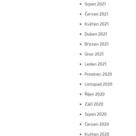
Srpen 2021
Červen 2021
Květen 2021
Duben 2021
Březen 2021
Únor 2021
Leden 2021
Prosinec 2020
Listopad 2020
Říjen 2020
Září 2020
Srpen 2020
Červen 2020
Květen 2020