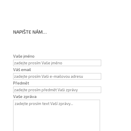
NAPIŠTE NÁM…
Vaše jméno
Váš email
Předmět
Vaše zpráva