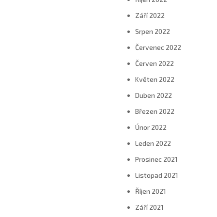
Září 2022
Srpen 2022
Červenec 2022
Červen 2022
Květen 2022
Duben 2022
Březen 2022
Únor 2022
Leden 2022
Prosinec 2021
Listopad 2021
Říjen 2021
Září 2021