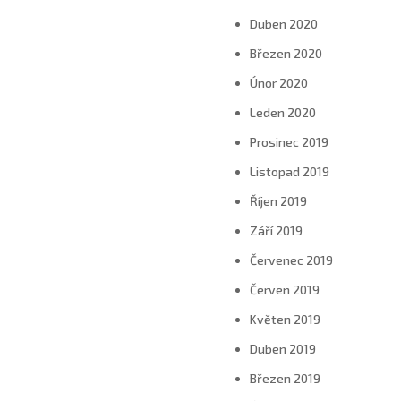
Duben 2020
Březen 2020
Únor 2020
Leden 2020
Prosinec 2019
Listopad 2019
Říjen 2019
Září 2019
Červenec 2019
Červen 2019
Květen 2019
Duben 2019
Březen 2019