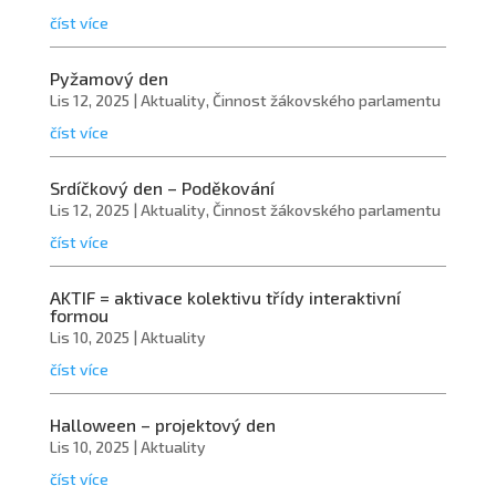
číst více
Pyžamový den
Lis 12, 2025
|
Aktuality
,
Činnost žákovského parlamentu
číst více
Srdíčkový den – Poděkování
Lis 12, 2025
|
Aktuality
,
Činnost žákovského parlamentu
číst více
AKTIF = aktivace kolektivu třídy interaktivní
formou
Lis 10, 2025
|
Aktuality
číst více
Halloween – projektový den
Lis 10, 2025
|
Aktuality
číst více