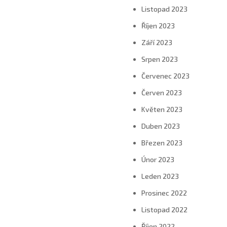
Listopad 2023
Říjen 2023
Září 2023
Srpen 2023
Červenec 2023
Červen 2023
Květen 2023
Duben 2023
Březen 2023
Únor 2023
Leden 2023
Prosinec 2022
Listopad 2022
Říjen 2022