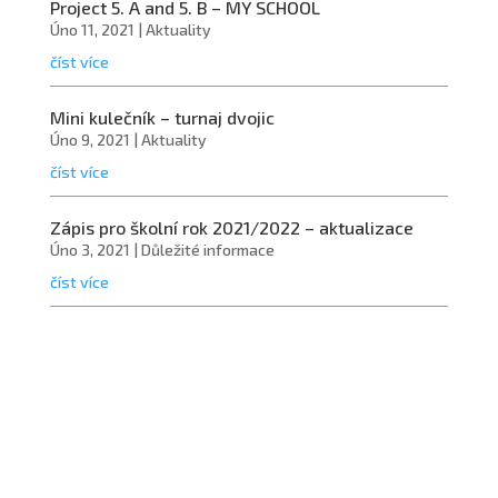
Project 5. A and 5. B – MY SCHOOL
Úno 11, 2021
|
Aktuality
číst více
Mini kulečník – turnaj dvojic
Úno 9, 2021
|
Aktuality
číst více
Zápis pro školní rok 2021/2022 – aktualizace
Úno 3, 2021
|
Důležité informace
číst více