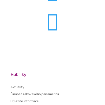

Rubriky
Aktuality
Činnost žákovského parlamentu
Důležité informace