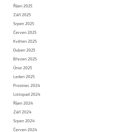
Říjen 2025
Září 2025
Srpen 2025
Červen 2025
Květen 2025
Duben 2025
Březen 2025
Únor 2025
Leden 2025
Prosinec 2024
Listopad 2024
Říjen 2024
Září 2024
Srpen 2024
Červen 2024