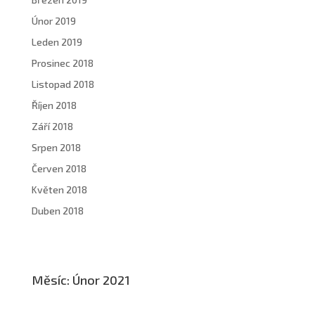
Únor 2019
Leden 2019
Prosinec 2018
Listopad 2018
Říjen 2018
Září 2018
Srpen 2018
Červen 2018
Květen 2018
Duben 2018
Měsíc:
Únor 2021