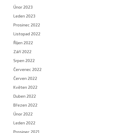
Únor 2023
Leden 2023
Prosinec 2022
Listopad 2022
Říjen 2022
Září 2022
Srpen 2022
Červenec 2022
Červen 2022
Květen 2022
Duben 2022
Březen 2022
Únor 2022
Leden 2022
Prosinec 2021