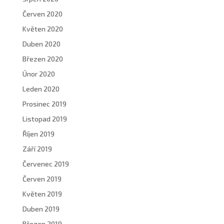
Červen 2020
Květen 2020
Duben 2020
Březen 2020
Únor 2020
Leden 2020
Prosinec 2019
Listopad 2019
Říjen 2019
Září 2019
Červenec 2019
Červen 2019
Květen 2019
Duben 2019
Březen 2019