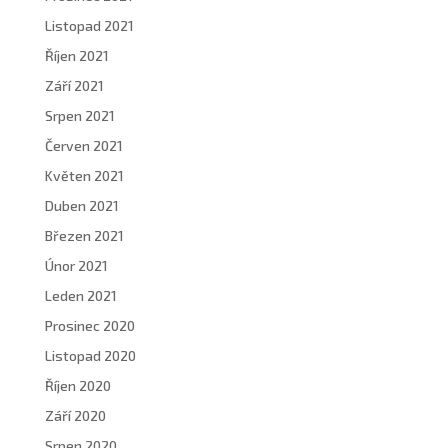
Listopad 2021
Říjen 2021
Září 2021
Srpen 2021
Červen 2021
Květen 2021
Duben 2021
Březen 2021
Únor 2021
Leden 2021
Prosinec 2020
Listopad 2020
Říjen 2020
Září 2020
Srpen 2020