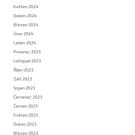
Květen 2024
Duben 2024
Březen 2024
Únor 2024
Leden 2024
Prosinec 2023
Listopad 2023
Říjen 2023
Září 2023
Srpen 2023
Červenec 2023
Červen 2023
Květen 2023
Duben 2023
Březen 2023