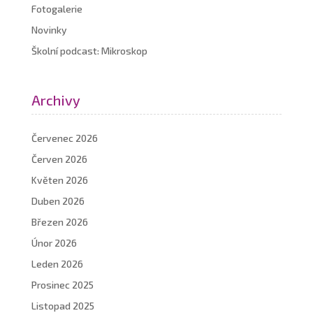
Fotogalerie
Novinky
Školní podcast: Mikroskop
Archivy
Červenec 2026
Červen 2026
Květen 2026
Duben 2026
Březen 2026
Únor 2026
Leden 2026
Prosinec 2025
Listopad 2025