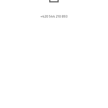
+420 544 210 893