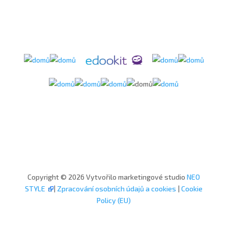
Copyright © 2026 Vytvořilo marketingové studio
NEO
STYLE
|
Zpracování osobních údajů a cookies
|
Cookie
Policy (EU)