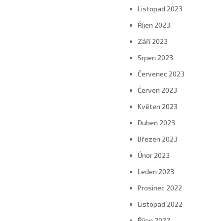
Listopad 2023
Říjen 2023
Září 2023
Srpen 2023
Červenec 2023
Červen 2023
Květen 2023
Duben 2023
Březen 2023
Únor 2023
Leden 2023
Prosinec 2022
Listopad 2022
Říjen 2022