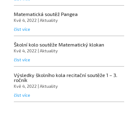
Matematická soutěž Pangea
Kvě 4, 2022
|
Aktuality
číst více
Školní kolo soutěže Matematický klokan
Kvě 4, 2022
|
Aktuality
číst více
Výsledky školního kola recitační soutěže 1 – 3.
ročník
Kvě 4, 2022
|
Aktuality
číst více