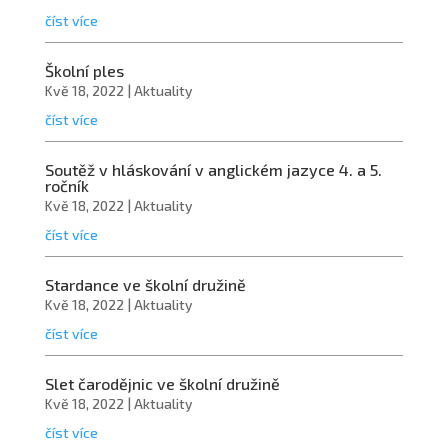
číst více
Školní ples
Kvě 18, 2022
|
Aktuality
číst více
Soutěž v hláskování v anglickém jazyce 4. a 5.
ročník
Kvě 18, 2022
|
Aktuality
číst více
Stardance ve školní družině
Kvě 18, 2022
|
Aktuality
číst více
Slet čarodějnic ve školní družině
Kvě 18, 2022
|
Aktuality
číst více