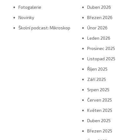
Fotogalerie
Duben 2026
Novinky
Březen 2026
Školní podcast: Mikroskop
Únor 2026
Leden 2026
Prosinec 2025
Listopad 2025
Říjen 2025
Září 2025
Srpen 2025
Červen 2025
Květen 2025
Duben 2025
Březen 2025