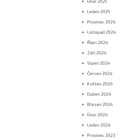
Únor 2025
Leden 2025
Prosinec 2024
Listopad 2024
Říjen 2024
Září 2024
Srpen 2024
Červen 2024
Květen 2024
Duben 2024
Březen 2024
Únor 2024
Leden 2024
Prosinec 2023