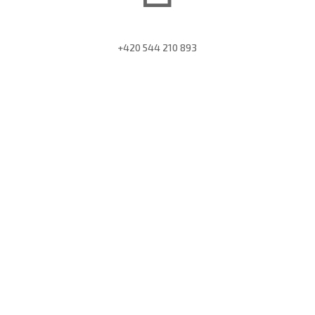
+420 544 210 893