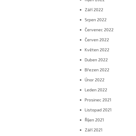
Září 2022
Srpen 2022
Červenec 2022
Červen 2022
Květen 2022
Duben 2022
Březen 2022
Únor 2022
Leden 2022
Prosinec 2021
Listopad 2021
Říjen 2021
Září 2021