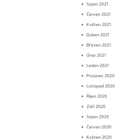
Srpen 2021
Červen 2021
Květen 2021
Duben 2021
Březen 2021
Únor 2021
Leden 2021
Prosinec 2020
Listopad 2020
Říjen 2020
Září 2020
Srpen 2020
Červen 2020
Květen 2020