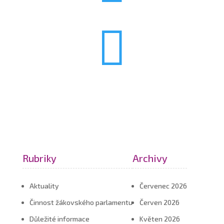

Rubriky
Archivy
Aktuality
Červenec 2026
Činnost žákovského parlamentu
Červen 2026
Důležité informace
Květen 2026