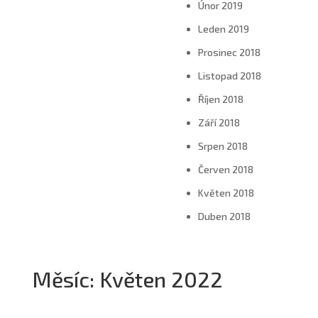
Únor 2019
Leden 2019
Prosinec 2018
Listopad 2018
Říjen 2018
Září 2018
Srpen 2018
Červen 2018
Květen 2018
Duben 2018
Měsíc:
Květen 2022