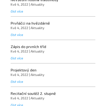
Kvě 4, 2022
|
Aktuality
číst více
Prvňáčci na hvězdárně
Kvě 4, 2022
|
Aktuality
číst více
Zápis do prvních tříd
Kvě 4, 2022
|
Aktuality
číst více
Projektový den
Kvě 4, 2022
|
Aktuality
číst více
Recitační soutěž 2. stupně
Kvě 4, 2022
|
Aktuality
číst více