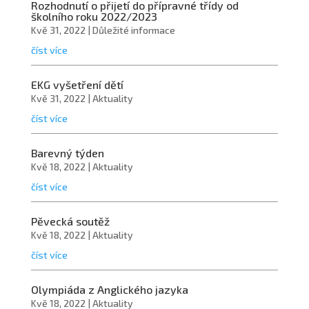
Rozhodnutí o přijetí do přípravné třídy od
školního roku 2022/2023
Kvě 31, 2022
|
Důležité informace
číst více
EKG vyšetření dětí
Kvě 31, 2022
|
Aktuality
číst více
Barevný týden
Kvě 18, 2022
|
Aktuality
číst více
Pěvecká soutěž
Kvě 18, 2022
|
Aktuality
číst více
Olympiáda z Anglického jazyka
Kvě 18, 2022
|
Aktuality