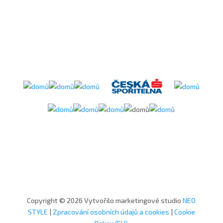
Copyright © 2026 Vytvořilo marketingové studio
NEO
STYLE
|
Zpracování osobních údajů a cookies
|
Cookie