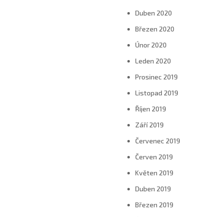
Duben 2020
Březen 2020
Únor 2020
Leden 2020
Prosinec 2019
Listopad 2019
Říjen 2019
Září 2019
Červenec 2019
Červen 2019
Květen 2019
Duben 2019
Březen 2019