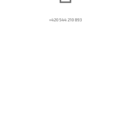
+420 544 210 893