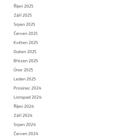
Říjen 2025
Září 2025
Srpen 2025
Červen 2025
Květen 2025
Duben 2025
Březen 2025
Únor 2025
Leden 2025
Prosinec 2024
Listopad 2024
Říjen 2024
Září 2024
Srpen 2024
Červen 2024