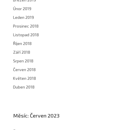
Únor 2019
Leden 2019
Prosinec 2018
Listopad 2018
Říjen 2018
Září 2018
Srpen 2018
Červen 2018
Květen 2018
Duben 2018
Měsíc:
Červen 2023