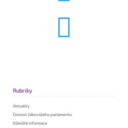

Rubriky
Aktuality
Činnost žákovského parlamentu
Důležité informace