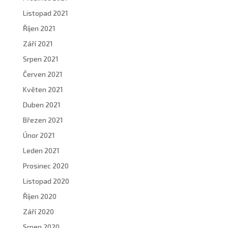
Listopad 2021
Říjen 2021
Září 2021
Srpen 2021
Červen 2021
Květen 2021
Duben 2021
Březen 2021
Únor 2021
Leden 2021
Prosinec 2020
Listopad 2020
Říjen 2020
Září 2020
Srpen 2020