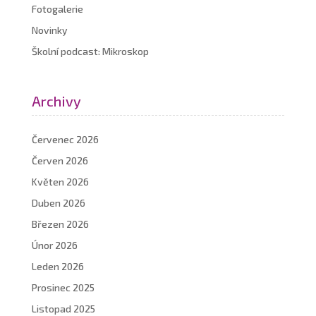
Fotogalerie
Novinky
Školní podcast: Mikroskop
Archivy
Červenec 2026
Červen 2026
Květen 2026
Duben 2026
Březen 2026
Únor 2026
Leden 2026
Prosinec 2025
Listopad 2025