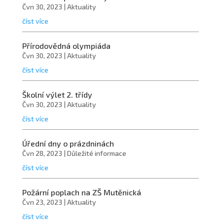
Čvn 30, 2023
|
Aktuality
číst více
Přírodovědná olympiáda
Čvn 30, 2023
|
Aktuality
číst více
Školní výlet 2. třídy
Čvn 30, 2023
|
Aktuality
číst více
Úřední dny o prázdninách
Čvn 28, 2023
|
Důležité informace
číst více
Požární poplach na ZŠ Mutěnická
Čvn 23, 2023
|
Aktuality
číst více