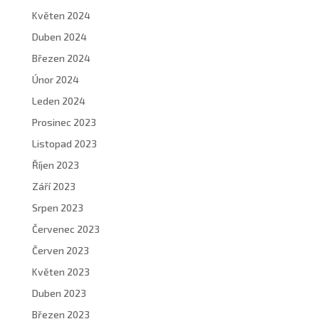
Květen 2024
Duben 2024
Březen 2024
Únor 2024
Leden 2024
Prosinec 2023
Listopad 2023
Říjen 2023
Září 2023
Srpen 2023
Červenec 2023
Červen 2023
Květen 2023
Duben 2023
Březen 2023