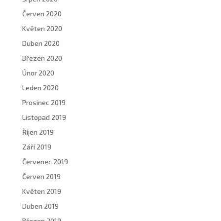
Červen 2020
Květen 2020
Duben 2020
Březen 2020
Únor 2020
Leden 2020
Prosinec 2019
Listopad 2019
Říjen 2019
Září 2019
Červenec 2019
Červen 2019
Květen 2019
Duben 2019
Březen 2019