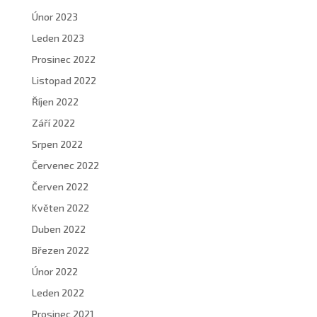
Únor 2023
Leden 2023
Prosinec 2022
Listopad 2022
Říjen 2022
Září 2022
Srpen 2022
Červenec 2022
Červen 2022
Květen 2022
Duben 2022
Březen 2022
Únor 2022
Leden 2022
Prosinec 2021