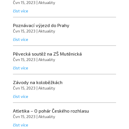
Čvn 15, 2023
|
Aktuality
číst více
Poznávací výjezd do Prahy
Čvn 15, 2023
|
Aktuality
číst více
Pěvecká soutěž na ZŠ Mutěnická
Čvn 15, 2023
|
Aktuality
číst více
Závody na koloběžkách
Čvn 15, 2023
|
Aktuality
číst více
Atletika – O pohár Českého rozhlasu
Čvn 15, 2023
|
Aktuality
číst více