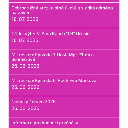
Dobrodružná stezka plná úkolů a sladká odměna
na závěr
16. 07. 2026
Třídní výlet V. A na Ranch “CH” Ořešín
16. 07. 2026
Mikroskop: Epizoda 7. Host: Mgr. Zlatica
Böhmerová
26. 06. 2026
Mikroskop: Epizoda 6. Host: Eva Marková
26. 06. 2026
Novinky červen 2026
26. 06. 2026
Informace pro budoucí prvňáčky