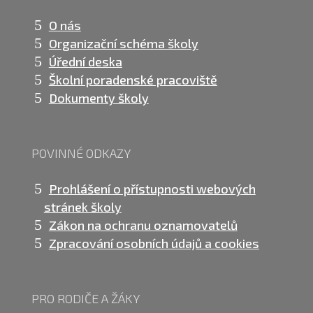
O nás
Organizační schéma školy
Úřední deska
Školní poradenské pracoviště
Dokumenty školy
POVINNÉ ODKAZY
Prohlášení o přístupnosti webových
stránek školy
Zákon na ochranu oznamovatelů
Zpracování osobních údajů a cookies
PRO RODIČE A ŽÁKY