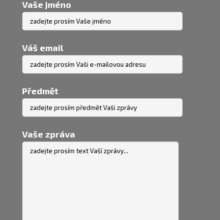
Vaše jméno
Váš email
Předmět
Vaše zpráva