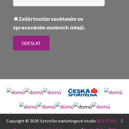
Zaškrtnutím souhlasím se
zpracováním osobních údajů.
ODESLAT
Copyright © 2026 Vytvořilo marketingové studio
NEO STYLE
|