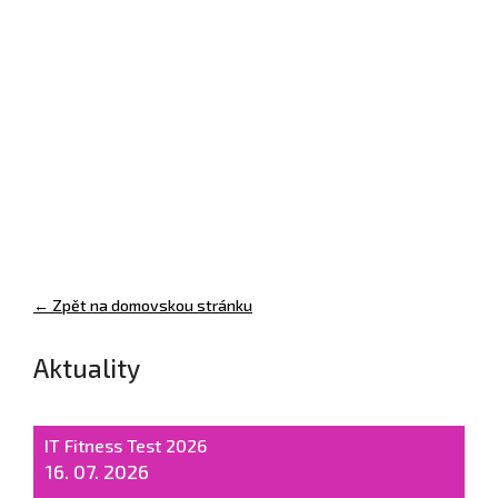
← Zpět na domovskou stránku
Aktuality
IT Fitness Test 2026
16. 07. 2026