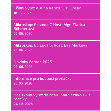
Třídní výlet V. A na Ranch “CH” Ořešín
16. 07. 2026
Mikroskop: Epizoda 7. Host: Mgr. Zlatica
Böhmerová
26. 06. 2026
Mikroskop: Epizoda 6. Host: Eva Marková
26. 06. 2026
Novinky červen 2026
26. 06. 2026
Informace pro budoucí prvňáčky
25. 06. 2026
Náš školní výlet do Žďáru nad Sázavou – 3.
ročníky
24. 06. 2026