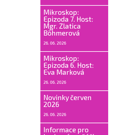
Mikroskop:
Epizoda 7. Host:
Mgr. Zlatica
Böhmerová
26. 06. 2026
Mikroskop:
Epizoda 6. Host:
Eva Marková
26. 06. 2026
Novinky červen
2026
26. 06. 2026
Informace pro