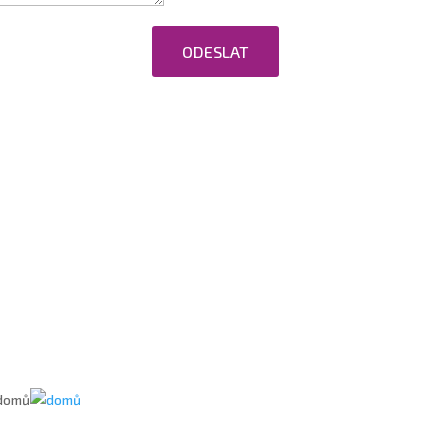
ODESLAT
ováním osobních údajů.