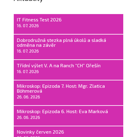
IT Fitness Test 2026
16. 07. 2026
Dobrodružná stezka plná úkolů a sladká
odměna na závěr
16. 07. 2026
Třídní výlet V. A na Ranch “CH” Ořešín
16. 07. 2026
Mikroskop: Epizoda 7. Host: Mgr. Zlatica
Böhmerová
26. 06. 2026
Mikroskop: Epizoda 6. Host: Eva Marková
26. 06. 2026
Novinky červen 2026