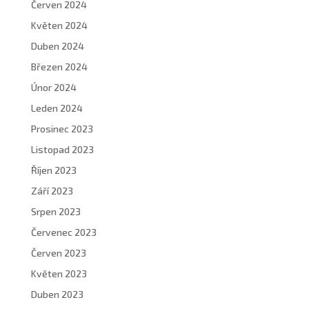
Červen 2024
Květen 2024
Duben 2024
Březen 2024
Únor 2024
Leden 2024
Prosinec 2023
Listopad 2023
Říjen 2023
Září 2023
Srpen 2023
Červenec 2023
Červen 2023
Květen 2023
Duben 2023