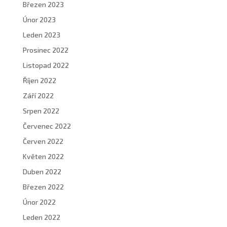
Březen 2023
Únor 2023
Leden 2023
Prosinec 2022
Listopad 2022
Říjen 2022
Září 2022
Srpen 2022
Červenec 2022
Červen 2022
Květen 2022
Duben 2022
Březen 2022
Únor 2022
Leden 2022