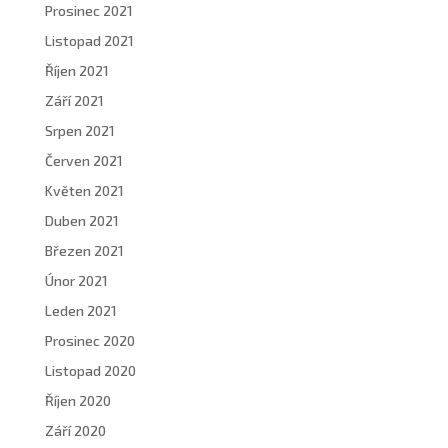
Prosinec 2021
Listopad 2021
Říjen 2021
Září 2021
Srpen 2021
Červen 2021
Květen 2021
Duben 2021
Březen 2021
Únor 2021
Leden 2021
Prosinec 2020
Listopad 2020
Říjen 2020
Září 2020