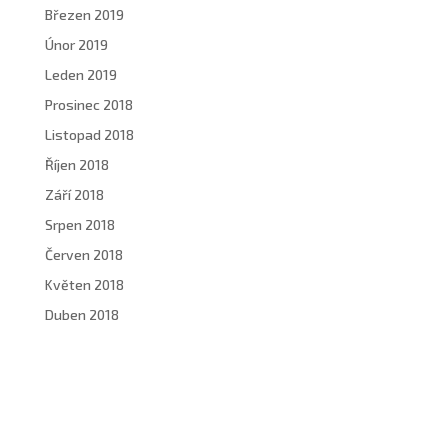
Březen 2019
Únor 2019
Leden 2019
Prosinec 2018
Listopad 2018
Říjen 2018
Září 2018
Srpen 2018
Červen 2018
Květen 2018
Duben 2018