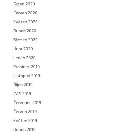
Srpen 2020
Červen 2020
Květen 2020
Duben 2020
Březen 2020
Únor 2020
Leden 2020
Prosinec 2019
Listopad 2019
Říjen 2019
Září 2019
Červenec 2019
Červen 2019
Květen 2019
Duben 2019