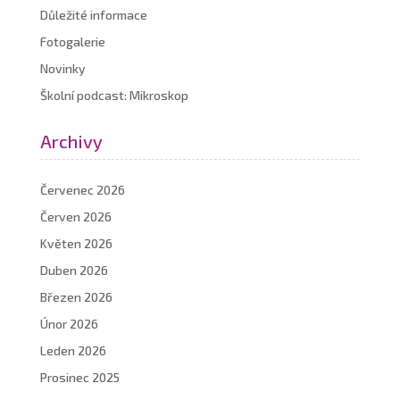
Důležité informace
Fotogalerie
Novinky
Školní podcast: Mikroskop
Archivy
Červenec 2026
Červen 2026
Květen 2026
Duben 2026
Březen 2026
Únor 2026
Leden 2026
Prosinec 2025