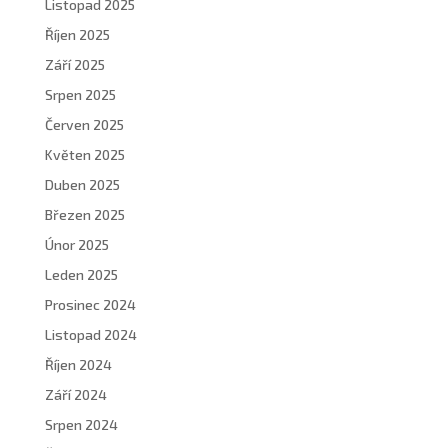
Listopad 2025
Říjen 2025
Září 2025
Srpen 2025
Červen 2025
Květen 2025
Duben 2025
Březen 2025
Únor 2025
Leden 2025
Prosinec 2024
Listopad 2024
Říjen 2024
Září 2024
Srpen 2024