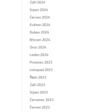
Září 2024
Srpen 2024
Červen 2024
Květen 2024
Duben 2024
Březen 2024
Únor 2024
Leden 2024
Prosinec 2023
Listopad 2023
Říjen 2023
Září 2023
Srpen 2023
Červenec 2023
Červen 2023