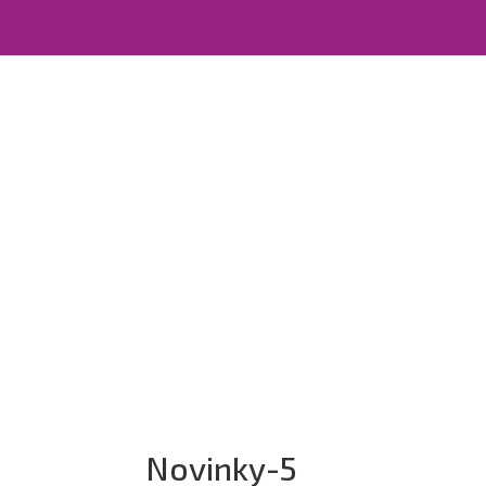
Novinky-5