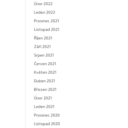
Únor 2022
Leden 2022
Prosinec 2021
Listopad 2021
Říjen 2021
Září 2021
Srpen 2021
Červen 2021
Květen 2021
Duben 2021
Březen 2021
Únor 2021
Leden 2021
Prosinec 2020
Listopad 2020