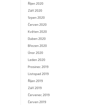
Říjen 2020
Září 2020
Srpen 2020
Červen 2020
Květen 2020
Duben 2020
Březen 2020
Únor 2020
Leden 2020
Prosinec 2019
Listopad 2019
Říjen 2019
Září 2019
Červenec 2019
Červen 2019