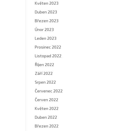
Květen 2023
Duben 2023
Březen 2023
Únor 2023
Leden 2023
Prosinec 2022
Listopad 2022
Říjen 2022
Září 2022
Srpen 2022
Červenec 2022
Červen 2022
Květen 2022
Duben 2022
Březen 2022