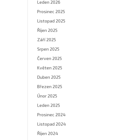
Leden 2026
Prosinec 2025
Listopad 2025
Říjen 2025
Září 2025
Srpen 2025
Červen 2025
Květen 2025
Duben 2025
Březen 2025
Únor 2025
Leden 2025
Prosinec 2024
Listopad 2024
Říjen 2024