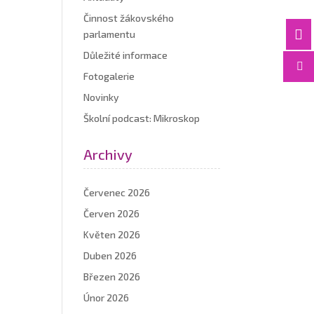
Činnost žákovského

parlamentu
Důležité informace

Fotogalerie
Novinky
Školní podcast: Mikroskop
Archivy
Červenec 2026
Červen 2026
Květen 2026
Duben 2026
Březen 2026
Únor 2026