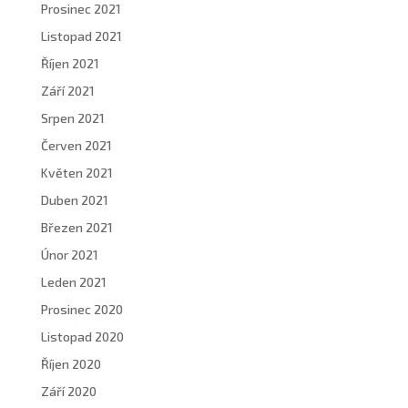
Prosinec 2021
Listopad 2021
Říjen 2021
Září 2021
Srpen 2021
Červen 2021
Květen 2021
Duben 2021
Březen 2021
Únor 2021
Leden 2021
Prosinec 2020
Listopad 2020
Říjen 2020
Září 2020