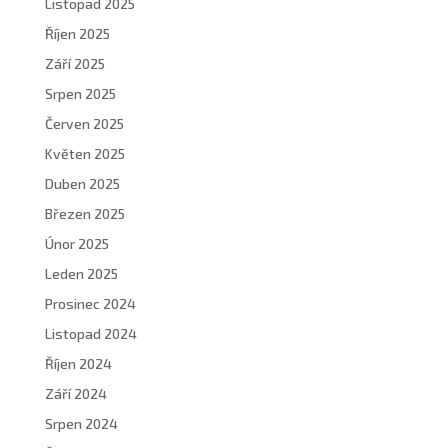
Listopad 2025
Říjen 2025
Září 2025
Srpen 2025
Červen 2025
Květen 2025
Duben 2025
Březen 2025
Únor 2025
Leden 2025
Prosinec 2024
Listopad 2024
Říjen 2024
Září 2024
Srpen 2024