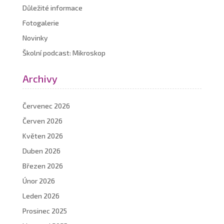
Důležité informace
Fotogalerie
Novinky
Školní podcast: Mikroskop
Archivy
Červenec 2026
Červen 2026
Květen 2026
Duben 2026
Březen 2026
Únor 2026
Leden 2026
Prosinec 2025