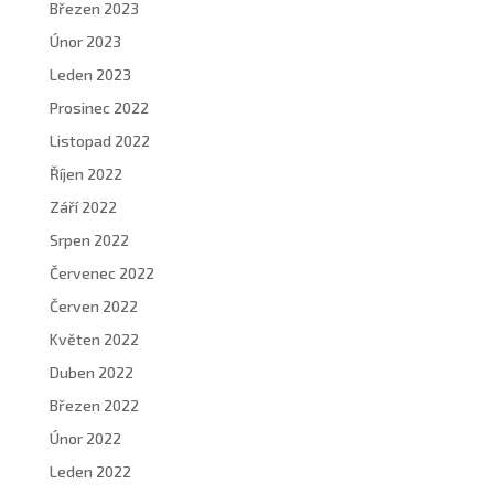
Březen 2023
Únor 2023
Leden 2023
Prosinec 2022
Listopad 2022
Říjen 2022
Září 2022
Srpen 2022
Červenec 2022
Červen 2022
Květen 2022
Duben 2022
Březen 2022
Únor 2022
Leden 2022