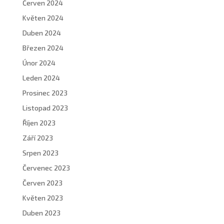
Červen 2024
Květen 2024
Duben 2024
Březen 2024
Únor 2024
Leden 2024
Prosinec 2023
Listopad 2023
Říjen 2023
Září 2023
Srpen 2023
Červenec 2023
Červen 2023
Květen 2023
Duben 2023