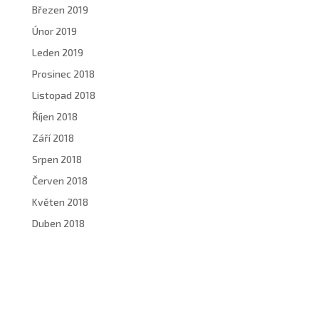
Březen 2019
Únor 2019
Leden 2019
Prosinec 2018
Listopad 2018
Říjen 2018
Září 2018
Srpen 2018
Červen 2018
Květen 2018
Duben 2018