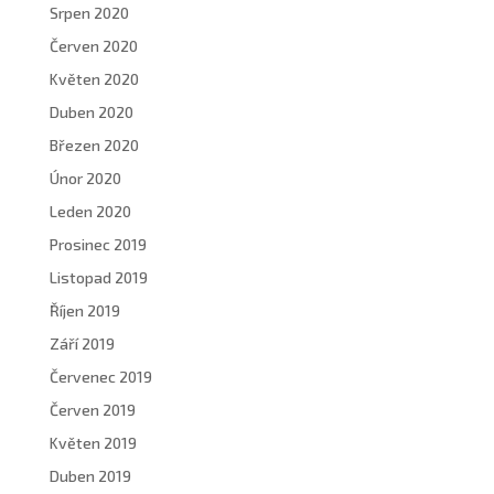
Srpen 2020
Červen 2020
Květen 2020
Duben 2020
Březen 2020
Únor 2020
Leden 2020
Prosinec 2019
Listopad 2019
Říjen 2019
Září 2019
Červenec 2019
Červen 2019
Květen 2019
Duben 2019