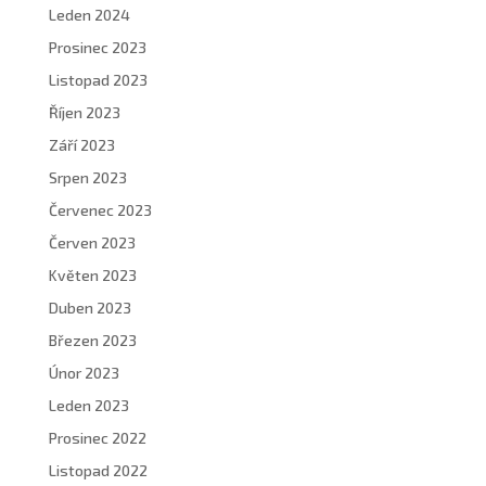
Leden 2024
Prosinec 2023
Listopad 2023
Říjen 2023
Září 2023
Srpen 2023
Červenec 2023
Červen 2023
Květen 2023
Duben 2023
Březen 2023
Únor 2023
Leden 2023
Prosinec 2022
Listopad 2022