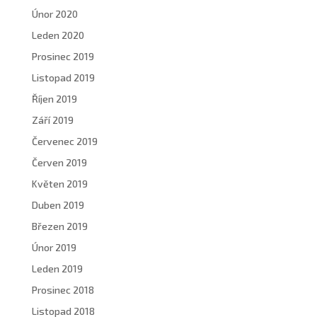
Únor 2020
Leden 2020
Prosinec 2019
Listopad 2019
Říjen 2019
Září 2019
Červenec 2019
Červen 2019
Květen 2019
Duben 2019
Březen 2019
Únor 2019
Leden 2019
Prosinec 2018
Listopad 2018