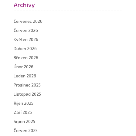
Archivy
Červenec 2026
Červen 2026
Květen 2026
Duben 2026
Březen 2026
Únor 2026
Leden 2026
Prosinec 2025
Listopad 2025
Říjen 2025
Září 2025
Srpen 2025
Červen 2025