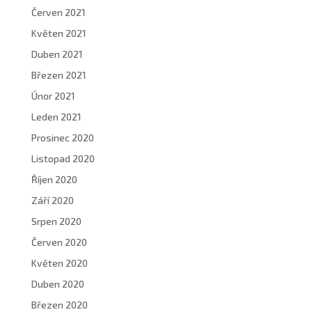
Červen 2021
Květen 2021
Duben 2021
Březen 2021
Únor 2021
Leden 2021
Prosinec 2020
Listopad 2020
Říjen 2020
Září 2020
Srpen 2020
Červen 2020
Květen 2020
Duben 2020
Březen 2020