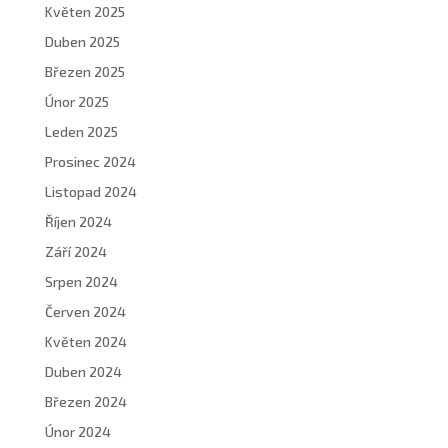
Květen 2025
Duben 2025
Březen 2025
Únor 2025
Leden 2025
Prosinec 2024
Listopad 2024
Říjen 2024
Září 2024
Srpen 2024
Červen 2024
Květen 2024
Duben 2024
Březen 2024
Únor 2024