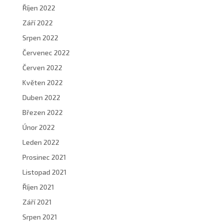
Říjen 2022
Září 2022
Srpen 2022
Červenec 2022
Červen 2022
Květen 2022
Duben 2022
Březen 2022
Únor 2022
Leden 2022
Prosinec 2021
Listopad 2021
Říjen 2021
Září 2021
Srpen 2021