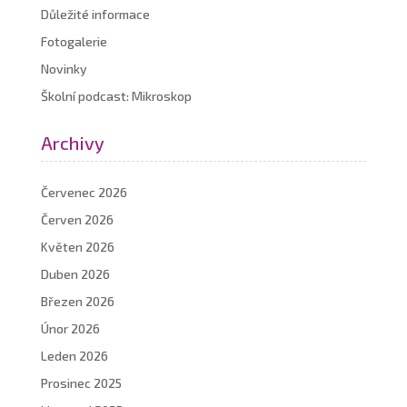
Důležité informace
Fotogalerie
Novinky
Školní podcast: Mikroskop
Archivy
Červenec 2026
Červen 2026
Květen 2026
Duben 2026
Březen 2026
Únor 2026
Leden 2026
Prosinec 2025