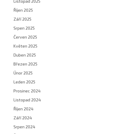
Listopad 2025
Říjen 2025
Září 2025
Srpen 2025
Červen 2025
Květen 2025
Duben 2025
Březen 2025
Únor 2025
Leden 2025
Prosinec 2024
Listopad 2024
Říjen 2024
Září 2024
Srpen 2024