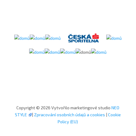
Copyright © 2026 Vytvořilo marketingové studio
NEO
STYLE
|
Zpracování osobních údajů a cookies
|
Cookie
Policy (EU)