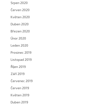
Srpen 2020
Červen 2020
Květen 2020
Duben 2020
Březen 2020
Únor 2020
Leden 2020
Prosinec 2019
Listopad 2019
Říjen 2019
Září 2019
Červenec 2019
Červen 2019
Květen 2019
Duben 2019