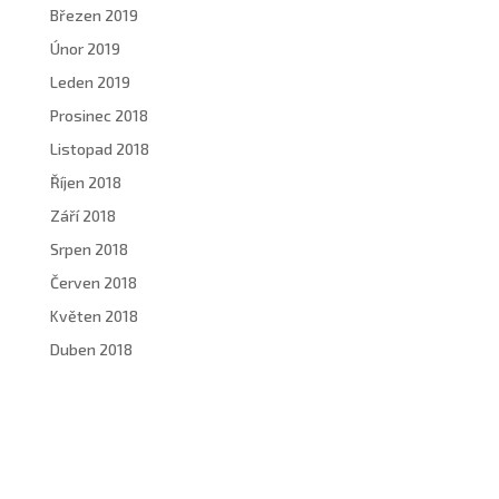
Březen 2019
Únor 2019
Leden 2019
Prosinec 2018
Listopad 2018
Říjen 2018
Září 2018
Srpen 2018
Červen 2018
Květen 2018
Duben 2018