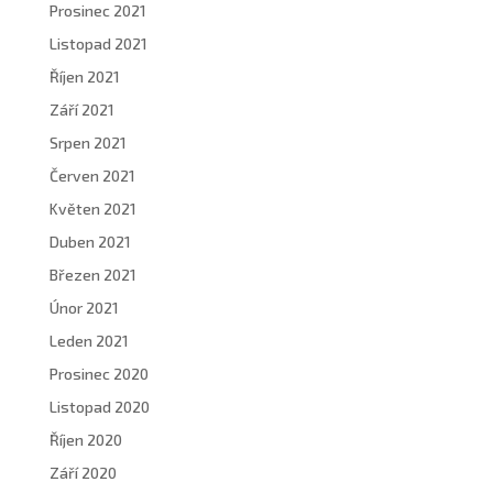
Prosinec 2021
Listopad 2021
Říjen 2021
Září 2021
Srpen 2021
Červen 2021
Květen 2021
Duben 2021
Březen 2021
Únor 2021
Leden 2021
Prosinec 2020
Listopad 2020
Říjen 2020
Září 2020