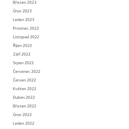
Březen 2023
Únor 2023
Leden 2023
Prosinec 2022
Listopad 2022
Říjen 2022
Září 2022
Srpen 2022
Červenec 2022
Červen 2022
Květen 2022
Duben 2022
Březen 2022
Únor 2022
Leden 2022