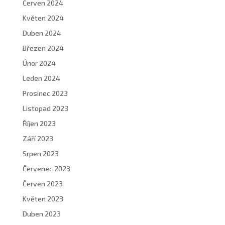
Červen 2024
Květen 2024
Duben 2024
Březen 2024
Únor 2024
Leden 2024
Prosinec 2023
Listopad 2023
Říjen 2023
Září 2023
Srpen 2023
Červenec 2023
Červen 2023
Květen 2023
Duben 2023