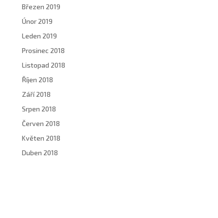
Březen 2019
Únor 2019
Leden 2019
Prosinec 2018
Listopad 2018
Říjen 2018
Září 2018
Srpen 2018
Červen 2018
Květen 2018
Duben 2018