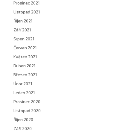
Prosinec 2021
Listopad 2021
Říjen 2021
Září 2021
Srpen 2021
Červen 2021
Květen 2021
Duben 2021
Březen 2021
Únor 2021
Leden 2021
Prosinec 2020
Listopad 2020
Říjen 2020
Září 2020