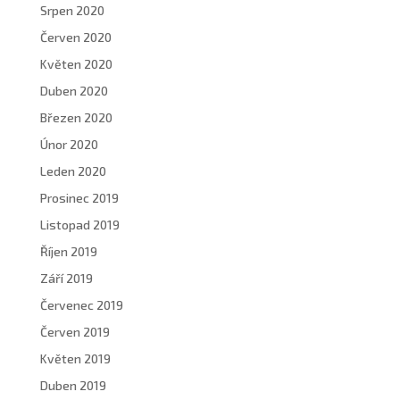
Srpen 2020
Červen 2020
Květen 2020
Duben 2020
Březen 2020
Únor 2020
Leden 2020
Prosinec 2019
Listopad 2019
Říjen 2019
Září 2019
Červenec 2019
Červen 2019
Květen 2019
Duben 2019