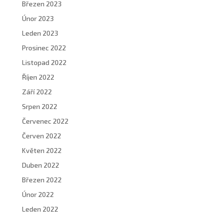
Březen 2023
Únor 2023
Leden 2023
Prosinec 2022
Listopad 2022
Říjen 2022
Září 2022
Srpen 2022
Červenec 2022
Červen 2022
Květen 2022
Duben 2022
Březen 2022
Únor 2022
Leden 2022