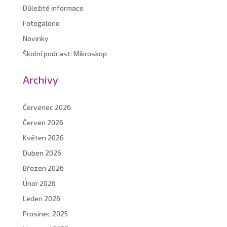
Důležité informace
Fotogalerie
Novinky
Školní podcast: Mikroskop
Archivy
Červenec 2026
Červen 2026
Květen 2026
Duben 2026
Březen 2026
Únor 2026
Leden 2026
Prosinec 2025