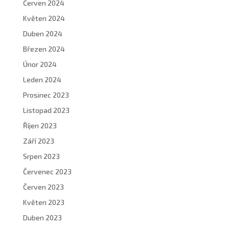
Červen 2024
Květen 2024
Duben 2024
Březen 2024
Únor 2024
Leden 2024
Prosinec 2023
Listopad 2023
Říjen 2023
Září 2023
Srpen 2023
Červenec 2023
Červen 2023
Květen 2023
Duben 2023