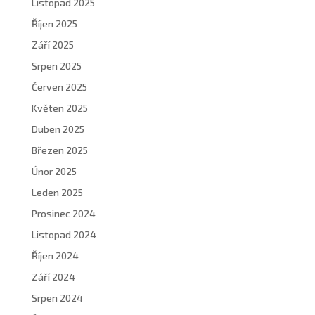
Listopad 2025
Říjen 2025
Září 2025
Srpen 2025
Červen 2025
Květen 2025
Duben 2025
Březen 2025
Únor 2025
Leden 2025
Prosinec 2024
Listopad 2024
Říjen 2024
Září 2024
Srpen 2024