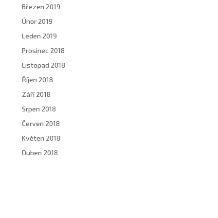
Březen 2019
Únor 2019
Leden 2019
Prosinec 2018
Listopad 2018
Říjen 2018
Září 2018
Srpen 2018
Červen 2018
Květen 2018
Duben 2018