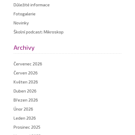
Důležité informace
Fotogalerie
Novinky
Školní podcast: Mikroskop
Archivy
Červenec 2026
Červen 2026
Květen 2026
Duben 2026
Březen 2026
Únor 2026
Leden 2026
Prosinec 2025