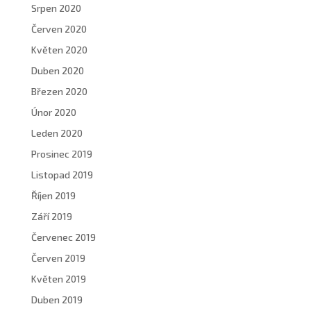
Srpen 2020
Červen 2020
Květen 2020
Duben 2020
Březen 2020
Únor 2020
Leden 2020
Prosinec 2019
Listopad 2019
Říjen 2019
Září 2019
Červenec 2019
Červen 2019
Květen 2019
Duben 2019