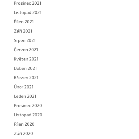
Prosinec 2021
Listopad 2021
Říjen 2021
Září 2021
Srpen 2021
Červen 2021
Květen 2021
Duben 2021
Březen 2021
Únor 2021
Leden 2021
Prosinec 2020
Listopad 2020
Říjen 2020
Září 2020