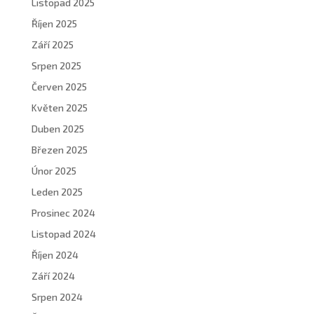
Listopad 2025
Říjen 2025
Září 2025
Srpen 2025
Červen 2025
Květen 2025
Duben 2025
Březen 2025
Únor 2025
Leden 2025
Prosinec 2024
Listopad 2024
Říjen 2024
Září 2024
Srpen 2024