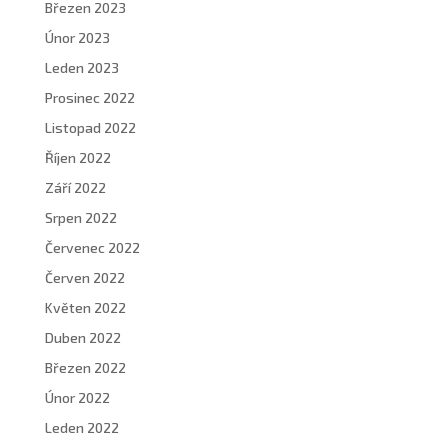
Březen 2023
Únor 2023
Leden 2023
Prosinec 2022
Listopad 2022
Říjen 2022
Září 2022
Srpen 2022
Červenec 2022
Červen 2022
Květen 2022
Duben 2022
Březen 2022
Únor 2022
Leden 2022