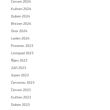
Červen 2024
Květen 2024
Duben 2024
Březen 2024
Únor 2024
Leden 2024
Prosinec 2023
Listopad 2023
Říjen 2023
Září 2023
Srpen 2023
Červenec 2023
Červen 2023
Květen 2023
Duben 2023