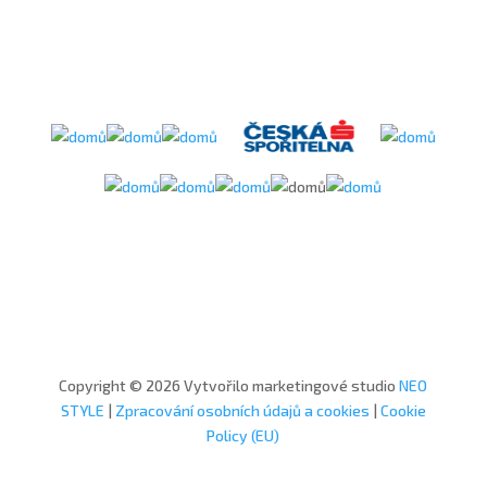
Copyright © 2026 Vytvořilo marketingové studio
NEO
STYLE
|
Zpracování osobních údajů a cookies
|
Cookie
Policy (EU)