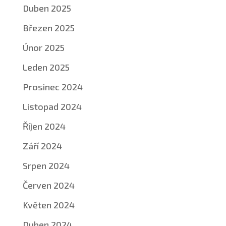
Duben 2025
Březen 2025
Únor 2025
Leden 2025
Prosinec 2024
Listopad 2024
Říjen 2024
Září 2024
Srpen 2024
Červen 2024
Květen 2024
Duben 2024