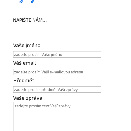
NAPIŠTE NÁM…
Vaše jméno
Váš email
Předmět
Vaše zpráva