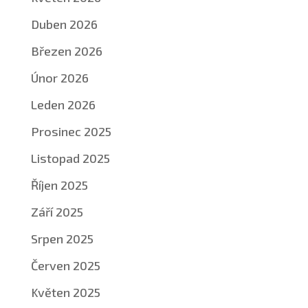
Duben 2026
Březen 2026
Únor 2026
Leden 2026
Prosinec 2025
Listopad 2025
Říjen 2025
Září 2025
Srpen 2025
Červen 2025
Květen 2025