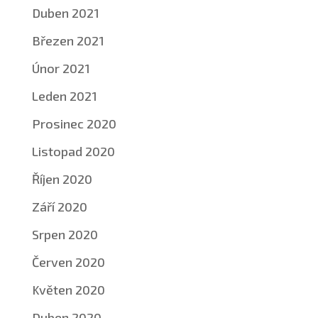
Duben 2021
Březen 2021
Únor 2021
Leden 2021
Prosinec 2020
Listopad 2020
Říjen 2020
Září 2020
Srpen 2020
Červen 2020
Květen 2020
Duben 2020