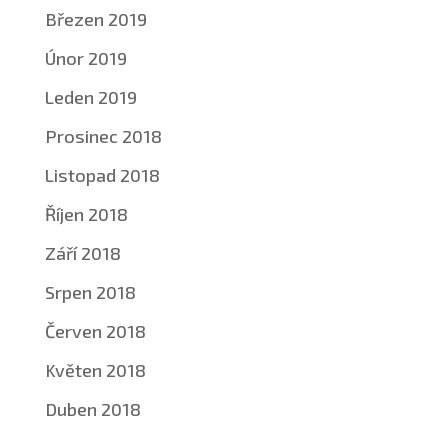
Březen 2019
Únor 2019
Leden 2019
Prosinec 2018
Listopad 2018
Říjen 2018
Září 2018
Srpen 2018
Červen 2018
Květen 2018
Duben 2018