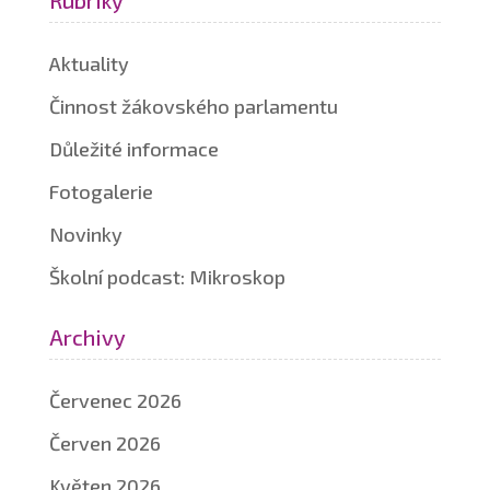
Rubriky
Aktuality
Činnost žákovského parlamentu
Důležité informace
Fotogalerie
Novinky
Školní podcast: Mikroskop
Archivy
Červenec 2026
Červen 2026
Květen 2026