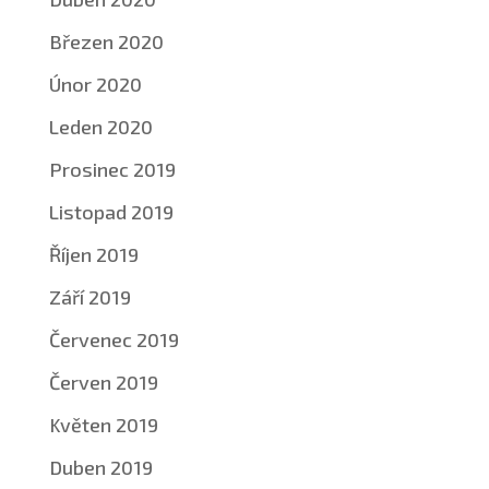
Březen 2020
Únor 2020
Leden 2020
Prosinec 2019
Listopad 2019
Říjen 2019
Září 2019
Červenec 2019
Červen 2019
Květen 2019
Duben 2019