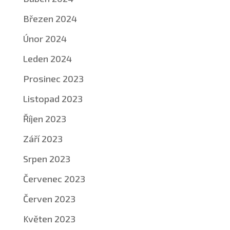
Březen 2024
Únor 2024
Leden 2024
Prosinec 2023
Listopad 2023
Říjen 2023
Září 2023
Srpen 2023
Červenec 2023
Červen 2023
Květen 2023