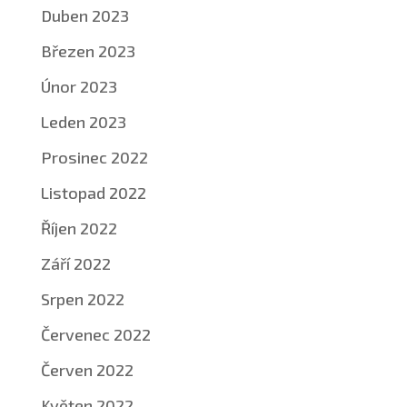
Duben 2023
Březen 2023
Únor 2023
Leden 2023
Prosinec 2022
Listopad 2022
Říjen 2022
Září 2022
Srpen 2022
Červenec 2022
Červen 2022
Květen 2022