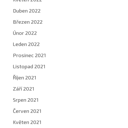
Duben 2022
Březen 2022
Únor 2022
Leden 2022
Prosinec 2021
Listopad 2021
Říjen 2021
Září 2021
Srpen 2021
Červen 2021
Květen 2021