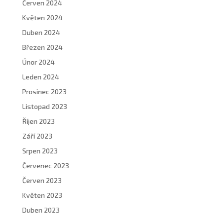
Červen 2024
Květen 2024
Duben 2024
Březen 2024
Únor 2024
Leden 2024
Prosinec 2023
Listopad 2023
Říjen 2023
Září 2023
Srpen 2023
Červenec 2023
Červen 2023
Květen 2023
Duben 2023