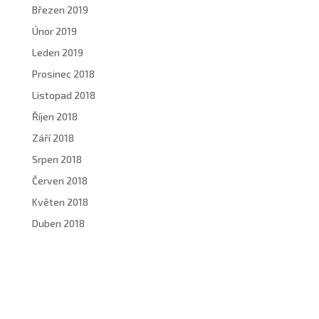
Březen 2019
Únor 2019
Leden 2019
Prosinec 2018
Listopad 2018
Říjen 2018
Září 2018
Srpen 2018
Červen 2018
Květen 2018
Duben 2018