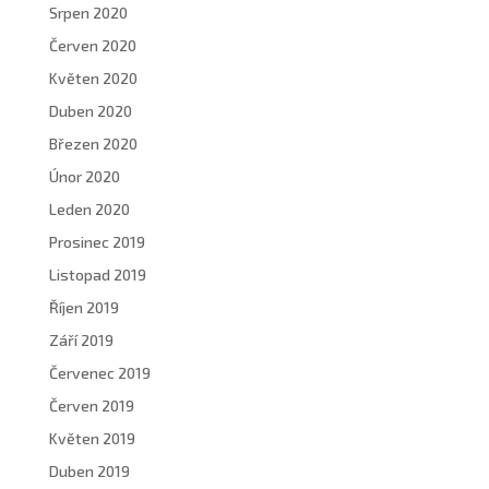
Srpen 2020
Červen 2020
Květen 2020
Duben 2020
Březen 2020
Únor 2020
Leden 2020
Prosinec 2019
Listopad 2019
Říjen 2019
Září 2019
Červenec 2019
Červen 2019
Květen 2019
Duben 2019