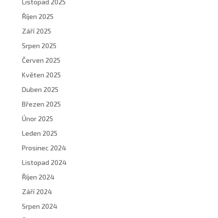
Listopad 2025
Říjen 2025
Září 2025
Srpen 2025
Červen 2025
Květen 2025
Duben 2025
Březen 2025
Únor 2025
Leden 2025
Prosinec 2024
Listopad 2024
Říjen 2024
Září 2024
Srpen 2024