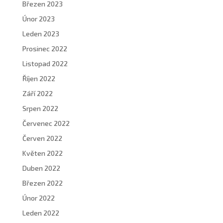
Březen 2023
Únor 2023
Leden 2023
Prosinec 2022
Listopad 2022
Říjen 2022
Září 2022
Srpen 2022
Červenec 2022
Červen 2022
Květen 2022
Duben 2022
Březen 2022
Únor 2022
Leden 2022