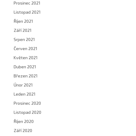
Prosinec 2021
Listopad 2021
Říjen 2021
Září 2021
Srpen 2021
Červen 2021
Květen 2021
Duben 2021
Březen 2021
Únor 2021
Leden 2021
Prosinec 2020
Listopad 2020
Říjen 2020
Září 2020