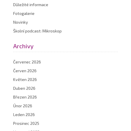
Důležité informace
Fotogalerie
Novinky
Školní podcast: Mikroskop
Archivy
Červenec 2026
Červen 2026
Květen 2026
Duben 2026
Březen 2026
Únor 2026
Leden 2026
Prosinec 2025