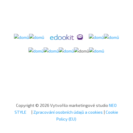
Copyright © 2026 Vytvořilo marketingové studio
NEO
STYLE
|
Zpracování osobních údajů a cookies
|
Cookie
Policy (EU)