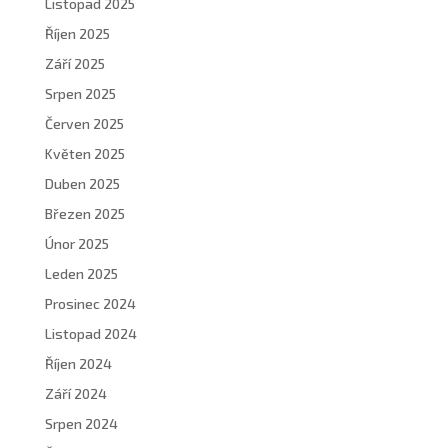
Listopad 2025
Říjen 2025
Září 2025
Srpen 2025
Červen 2025
Květen 2025
Duben 2025
Březen 2025
Únor 2025
Leden 2025
Prosinec 2024
Listopad 2024
Říjen 2024
Září 2024
Srpen 2024