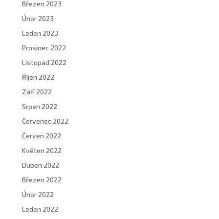
Březen 2023
Únor 2023
Leden 2023
Prosinec 2022
Listopad 2022
Říjen 2022
Září 2022
Srpen 2022
Červenec 2022
Červen 2022
Květen 2022
Duben 2022
Březen 2022
Únor 2022
Leden 2022