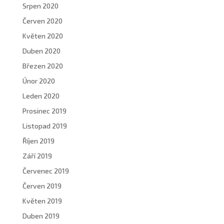
Srpen 2020
Červen 2020
Květen 2020
Duben 2020
Březen 2020
Únor 2020
Leden 2020
Prosinec 2019
Listopad 2019
Říjen 2019
Září 2019
Červenec 2019
Červen 2019
Květen 2019
Duben 2019