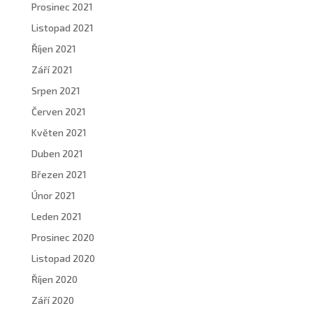
Prosinec 2021
Listopad 2021
Říjen 2021
Září 2021
Srpen 2021
Červen 2021
Květen 2021
Duben 2021
Březen 2021
Únor 2021
Leden 2021
Prosinec 2020
Listopad 2020
Říjen 2020
Září 2020