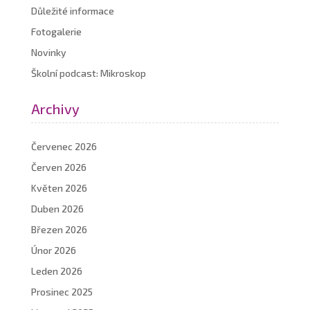
Důležité informace
Fotogalerie
Novinky
Školní podcast: Mikroskop
Archivy
Červenec 2026
Červen 2026
Květen 2026
Duben 2026
Březen 2026
Únor 2026
Leden 2026
Prosinec 2025