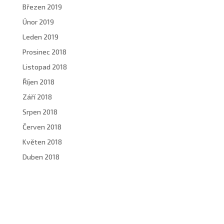
Březen 2019
Únor 2019
Leden 2019
Prosinec 2018
Listopad 2018
Říjen 2018
Září 2018
Srpen 2018
Červen 2018
Květen 2018
Duben 2018