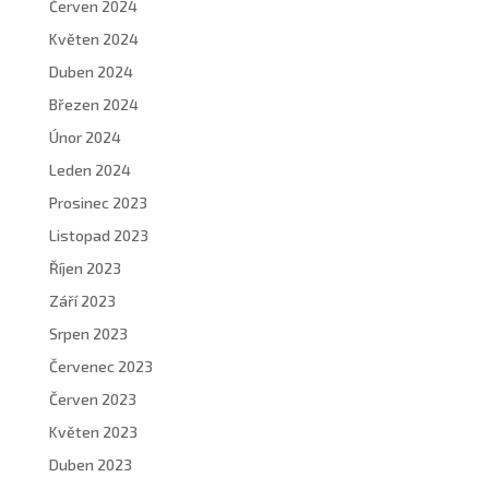
Červen 2024
Květen 2024
Duben 2024
Březen 2024
Únor 2024
Leden 2024
Prosinec 2023
Listopad 2023
Říjen 2023
Září 2023
Srpen 2023
Červenec 2023
Červen 2023
Květen 2023
Duben 2023