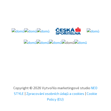
Copyright © 2026 Vytvořilo marketingové studio
NEO
STYLE
|
Zpracování osobních údajů a cookies
|
Cookie
Policy (EU)