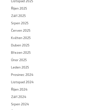
Listopad 2025
Říjen 2025
Září 2025
Srpen 2025
Červen 2025
Květen 2025
Duben 2025
Březen 2025
Únor 2025
Leden 2025
Prosinec 2024
Listopad 2024
Říjen 2024
Září 2024
Srpen 2024