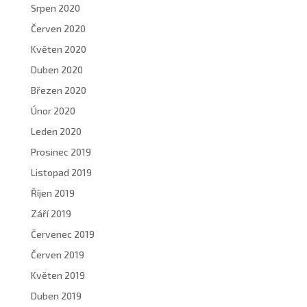
Srpen 2020
Červen 2020
Květen 2020
Duben 2020
Březen 2020
Únor 2020
Leden 2020
Prosinec 2019
Listopad 2019
Říjen 2019
Září 2019
Červenec 2019
Červen 2019
Květen 2019
Duben 2019