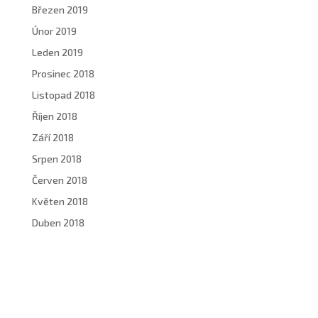
Březen 2019
Únor 2019
Leden 2019
Prosinec 2018
Listopad 2018
Říjen 2018
Září 2018
Srpen 2018
Červen 2018
Květen 2018
Duben 2018