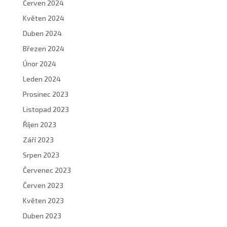
Červen 2024
Květen 2024
Duben 2024
Březen 2024
Únor 2024
Leden 2024
Prosinec 2023
Listopad 2023
Říjen 2023
Září 2023
Srpen 2023
Červenec 2023
Červen 2023
Květen 2023
Duben 2023