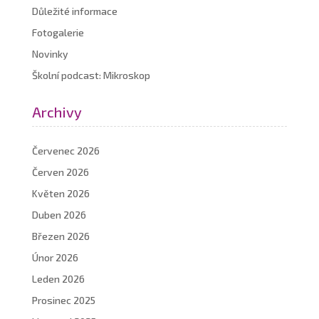
Důležité informace
Fotogalerie
Novinky
Školní podcast: Mikroskop
Archivy
Červenec 2026
Červen 2026
Květen 2026
Duben 2026
Březen 2026
Únor 2026
Leden 2026
Prosinec 2025