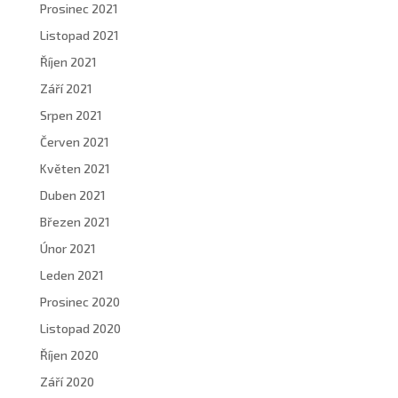
Prosinec 2021
Listopad 2021
Říjen 2021
Září 2021
Srpen 2021
Červen 2021
Květen 2021
Duben 2021
Březen 2021
Únor 2021
Leden 2021
Prosinec 2020
Listopad 2020
Říjen 2020
Září 2020