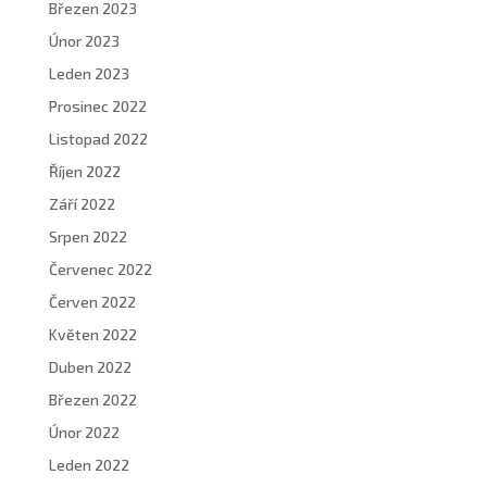
Březen 2023
Únor 2023
Leden 2023
Prosinec 2022
Listopad 2022
Říjen 2022
Září 2022
Srpen 2022
Červenec 2022
Červen 2022
Květen 2022
Duben 2022
Březen 2022
Únor 2022
Leden 2022