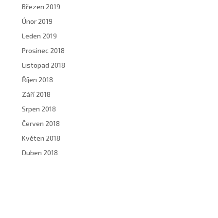
Březen 2019
Únor 2019
Leden 2019
Prosinec 2018
Listopad 2018
Říjen 2018
Září 2018
Srpen 2018
Červen 2018
Květen 2018
Duben 2018