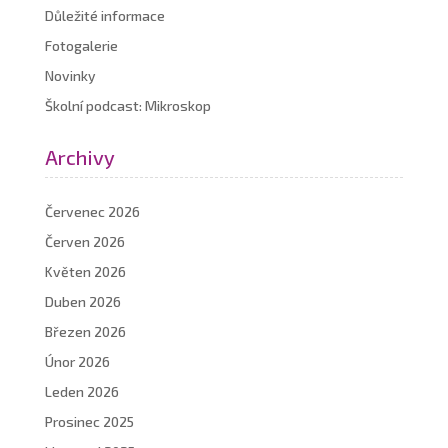
Důležité informace
Fotogalerie
Novinky
Školní podcast: Mikroskop
Archivy
Červenec 2026
Červen 2026
Květen 2026
Duben 2026
Březen 2026
Únor 2026
Leden 2026
Prosinec 2025