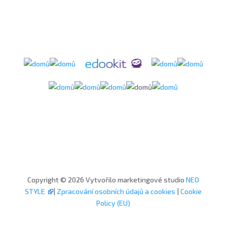
Copyright © 2026 Vytvořilo marketingové studio
NEO
STYLE
|
Zpracování osobních údajů a cookies
|
Cookie
Policy (EU)