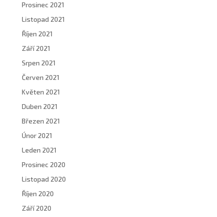
Prosinec 2021
Listopad 2021
Říjen 2021
Září 2021
Srpen 2021
Červen 2021
Květen 2021
Duben 2021
Březen 2021
Únor 2021
Leden 2021
Prosinec 2020
Listopad 2020
Říjen 2020
Září 2020