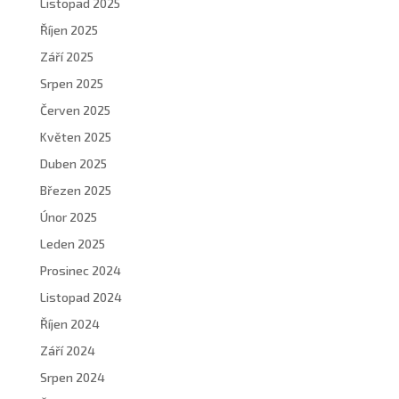
Listopad 2025
Říjen 2025
Září 2025
Srpen 2025
Červen 2025
Květen 2025
Duben 2025
Březen 2025
Únor 2025
Leden 2025
Prosinec 2024
Listopad 2024
Říjen 2024
Září 2024
Srpen 2024