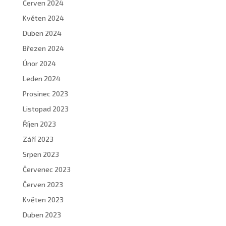
Červen 2024
Květen 2024
Duben 2024
Březen 2024
Únor 2024
Leden 2024
Prosinec 2023
Listopad 2023
Říjen 2023
Září 2023
Srpen 2023
Červenec 2023
Červen 2023
Květen 2023
Duben 2023