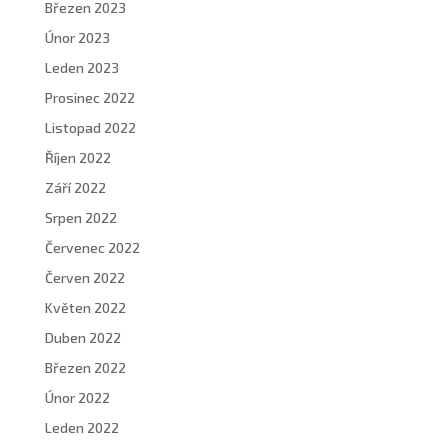
Březen 2023
Únor 2023
Leden 2023
Prosinec 2022
Listopad 2022
Říjen 2022
Září 2022
Srpen 2022
Červenec 2022
Červen 2022
Květen 2022
Duben 2022
Březen 2022
Únor 2022
Leden 2022