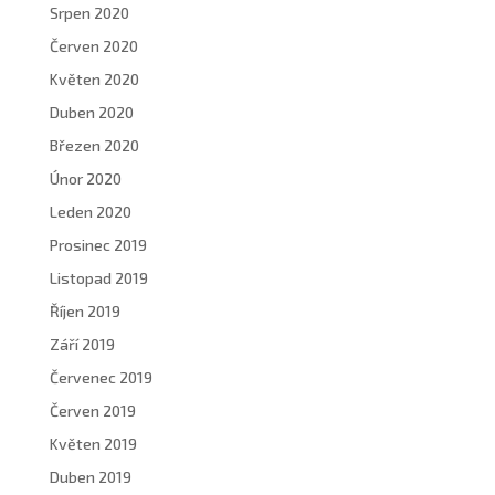
Srpen 2020
Červen 2020
Květen 2020
Duben 2020
Březen 2020
Únor 2020
Leden 2020
Prosinec 2019
Listopad 2019
Říjen 2019
Září 2019
Červenec 2019
Červen 2019
Květen 2019
Duben 2019