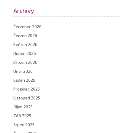
Archivy
Červenec 2026
Červen 2026
Květen 2026
Duben 2026
Březen 2026
Únor 2026
Leden 2026
Prosinec 2025
Listopad 2025
Říjen 2025
Září 2025
Srpen 2025