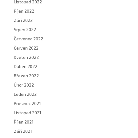
Listopad 2022
Říjen 2022
Září 2022
Srpen 2022
Červenec 2022
Červen 2022
Květen 2022
Duben 2022
Březen 2022
Únor 2022
Leden 2022
Prosinec 2021
Listopad 2021
Říjen 2021
Září 2021