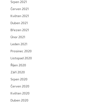
Srpen 2021
Červen 2021
Květen 2021
Duben 2021
Březen 2021
Únor 2021
Leden 2021
Prosinec 2020
Listopad 2020
Říjen 2020
Září 2020
Srpen 2020
Červen 2020
Květen 2020
Duben 2020