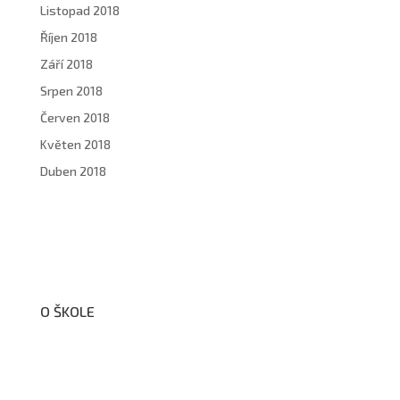
Listopad 2018
Říjen 2018
Září 2018
Srpen 2018
Červen 2018
Květen 2018
Duben 2018
O ŠKOLE
O nás
Organizační schéma školy