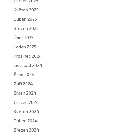
Červen 2025
Květen 2025
Duben 2025
Březen 2025
Únor 2025
Leden 2025
Prosinec 2024
Listopad 2024
Říjen 2024
Září 2024
Srpen 2024
Červen 2024
Květen 2024
Duben 2024
Březen 2024