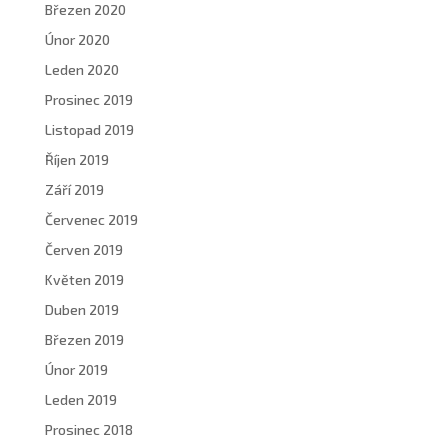
Březen 2020
Únor 2020
Leden 2020
Prosinec 2019
Listopad 2019
Říjen 2019
Září 2019
Červenec 2019
Červen 2019
Květen 2019
Duben 2019
Březen 2019
Únor 2019
Leden 2019
Prosinec 2018