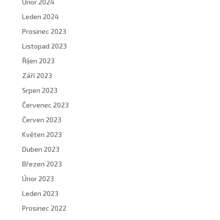
Únor 2024
Leden 2024
Prosinec 2023
Listopad 2023
Říjen 2023
Září 2023
Srpen 2023
Červenec 2023
Červen 2023
Květen 2023
Duben 2023
Březen 2023
Únor 2023
Leden 2023
Prosinec 2022