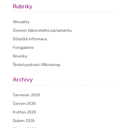
Rubriky
Aktuality
Činnost žákovského parlamentu
Důležité informace
Fotogalerie
Novinky
Školní podcast: Mikroskop
Archivy
Červenec 2026
Červen 2026
Květen 2026
Duben 2026