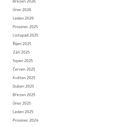
Březen 2026
Únor 2026
Leden 2026
Prosinec 2025
Listopad 2025
Říjen 2025
Září 2025
Srpen 2025
Červen 2025
Květen 2025
Duben 2025
Březen 2025
Únor 2025
Leden 2025
Prosinec 2024