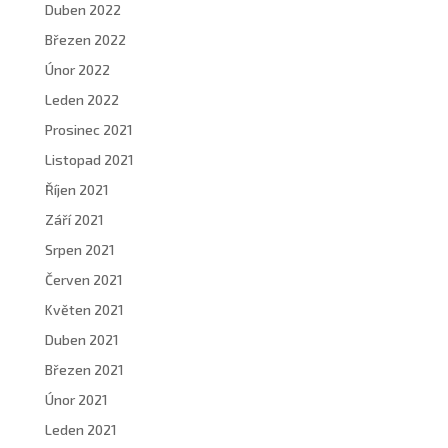
Duben 2022
Březen 2022
Únor 2022
Leden 2022
Prosinec 2021
Listopad 2021
Říjen 2021
Září 2021
Srpen 2021
Červen 2021
Květen 2021
Duben 2021
Březen 2021
Únor 2021
Leden 2021