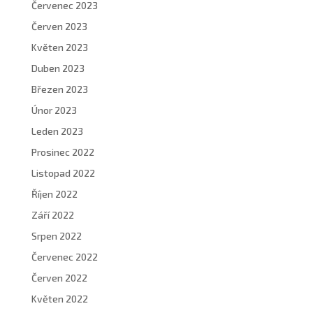
Červenec 2023
Červen 2023
Květen 2023
Duben 2023
Březen 2023
Únor 2023
Leden 2023
Prosinec 2022
Listopad 2022
Říjen 2022
Září 2022
Srpen 2022
Červenec 2022
Červen 2022
Květen 2022