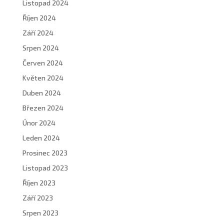
Listopad 2024
Říjen 2024
Září 2024
Srpen 2024
Červen 2024
Květen 2024
Duben 2024
Březen 2024
Únor 2024
Leden 2024
Prosinec 2023
Listopad 2023
Říjen 2023
Září 2023
Srpen 2023