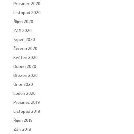
Prosinec 2020
Listopad 2020
Říjen 2020
Září 2020
Srpen 2020
Červen 2020
Květen 2020
Duben 2020
Březen 2020
Únor 2020
Leden 2020
Prosinec 2019
Listopad 2019
Říjen 2019
Září 2019