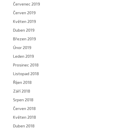
Červenec 2019
Červen 2019
Květen 2019
Duben 2019
Březen 2019
Únor 2019
Leden 2019
Prosinec 2018
Listopad 2018
Říjen 2018
Září 2018
Srpen 2018
Červen 2018
Květen 2018
Duben 2018