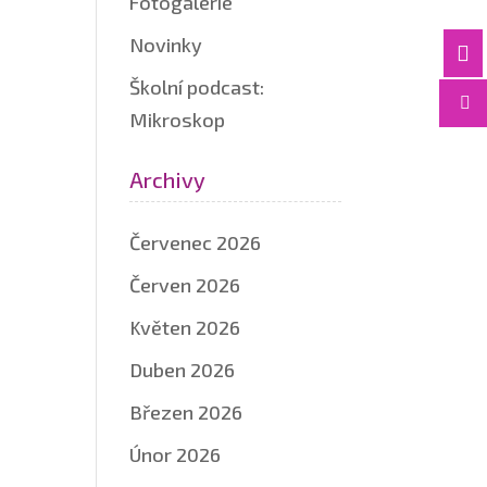
Fotogalerie
Novinky

Školní podcast:

Mikroskop
Archivy
Červenec 2026
Červen 2026
Květen 2026
Duben 2026
Březen 2026
Únor 2026