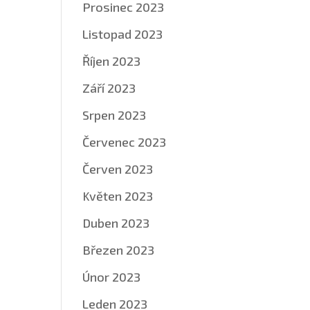
Prosinec 2023
Listopad 2023
Říjen 2023
Září 2023
Srpen 2023
Červenec 2023
Červen 2023
Květen 2023
Duben 2023
Březen 2023
Únor 2023
Leden 2023