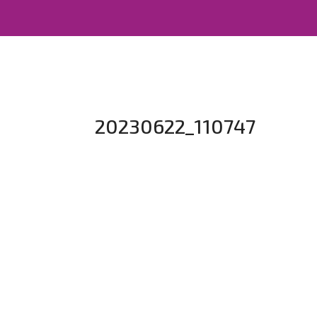
20230622_110747