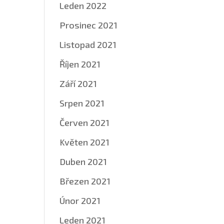
Leden 2022
Prosinec 2021
Listopad 2021
Říjen 2021
Září 2021
Srpen 2021
Červen 2021
Květen 2021
Duben 2021
Březen 2021
Únor 2021
Leden 2021