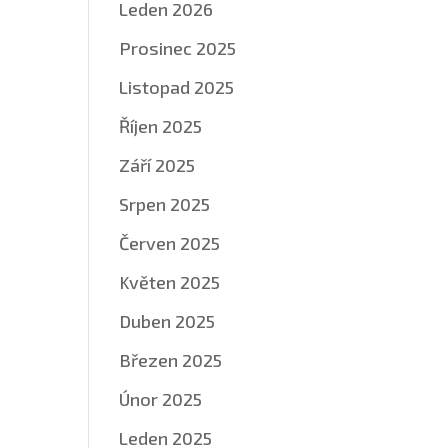
Leden 2026
Prosinec 2025
Listopad 2025
Říjen 2025
Září 2025
Srpen 2025
Červen 2025
Květen 2025
Duben 2025
Březen 2025
Únor 2025
Leden 2025