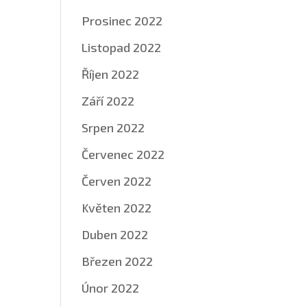
Prosinec 2022
Listopad 2022
Říjen 2022
Září 2022
Srpen 2022
Červenec 2022
Červen 2022
Květen 2022
Duben 2022
Březen 2022
Únor 2022