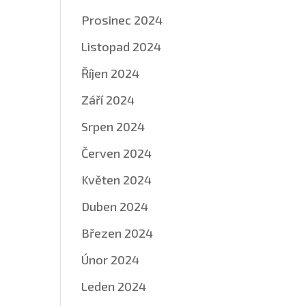
Prosinec 2024
Listopad 2024
Říjen 2024
Září 2024
Srpen 2024
Červen 2024
Květen 2024
Duben 2024
Březen 2024
Únor 2024
Leden 2024