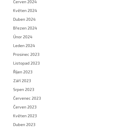
Červen 2024
Květen 2024
Duben 2024
Březen 2024
Únor 2024
Leden 2024
Prosinec 2023
Listopad 2023
Říjen 2023
Září 2023
Srpen 2023
Červenec 2023
Červen 2023
Květen 2023
Duben 2023