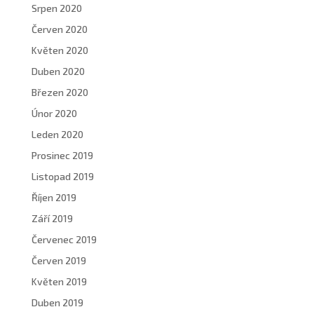
Srpen 2020
Červen 2020
Květen 2020
Duben 2020
Březen 2020
Únor 2020
Leden 2020
Prosinec 2019
Listopad 2019
Říjen 2019
Září 2019
Červenec 2019
Červen 2019
Květen 2019
Duben 2019