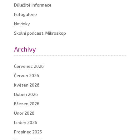
Důležité informace
Fotogalerie
Novinky
Školní podcast: Mikroskop
Archivy
Červenec 2026
Červen 2026
Květen 2026
Duben 2026
Březen 2026
Únor 2026
Leden 2026
Prosinec 2025