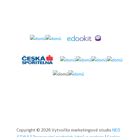
Copyright © 2026 Vytvořilo marketingové studio
NEO
STYLE
|
Zpracování osobních údajů a cookies
|
Cookie