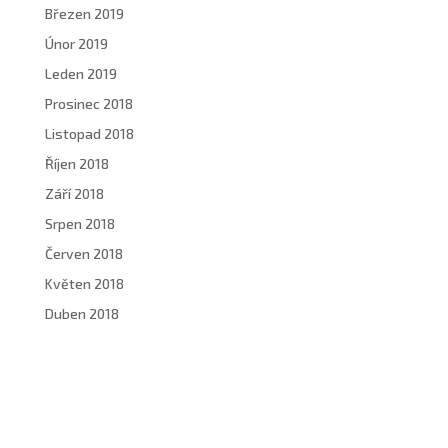
Březen 2019
Únor 2019
Leden 2019
Prosinec 2018
Listopad 2018
Říjen 2018
Září 2018
Srpen 2018
Červen 2018
Květen 2018
Duben 2018