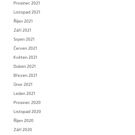
Prosinec 2021
Listopad 2021
Říjen 2021
Září 2021
Srpen 2021
Červen 2021
Květen 2021
Duben 2021
Březen 2021
Únor 2021
Leden 2021
Prosinec 2020
Listopad 2020
Říjen 2020
Září 2020