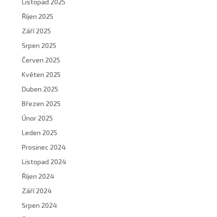
Listopad 2025
Říjen 2025
Září 2025
Srpen 2025
Červen 2025
Květen 2025
Duben 2025
Březen 2025
Únor 2025
Leden 2025
Prosinec 2024
Listopad 2024
Říjen 2024
Září 2024
Srpen 2024