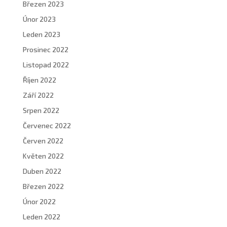
Březen 2023
Únor 2023
Leden 2023
Prosinec 2022
Listopad 2022
Říjen 2022
Září 2022
Srpen 2022
Červenec 2022
Červen 2022
Květen 2022
Duben 2022
Březen 2022
Únor 2022
Leden 2022